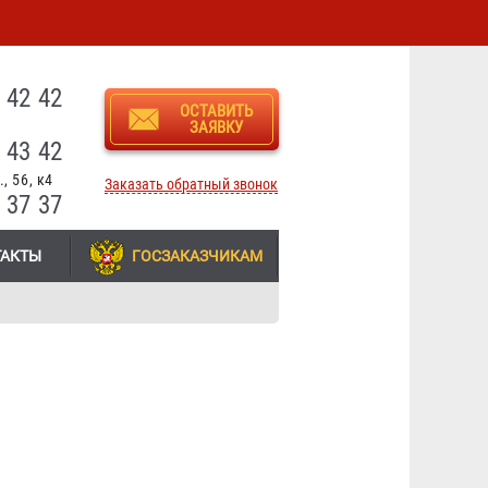
3
 42 42
ОСТАВИТЬ
ЗАЯВКУ
 43 42
, 56, к4
Заказать обратный звонок
 37 37
ТАКТЫ
ГОСЗАКАЗЧИКАМ