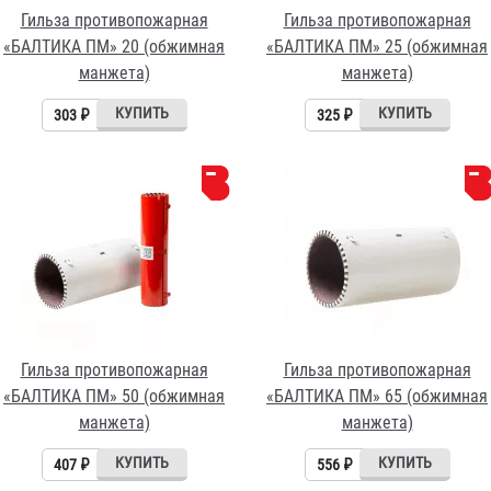
Гильза противопожарная
Гильза противопожарная
«БАЛТИКА ПМ» 20 (обжимная
«БАЛТИКА ПМ» 25 (обжимная
манжета)
манжета)
303 ₽
325 ₽
Гильза противопожарная
Гильза противопожарная
«БАЛТИКА ПМ» 50 (обжимная
«БАЛТИКА ПМ» 65 (обжимная
манжета)
манжета)
407 ₽
556 ₽