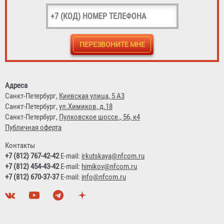
Адреса
Санкт-Петербург,
Киевская улица, 5 А3
Санкт-Петербург,
ул.Химиков, д.18
Санкт-Петербург,
Пулковское шоссе., 56, к4
Публичная оферта
Контакты
+7 (812) 767-42-42
E-mail:
irkutskaya@nfcom.ru
+7 (812) 454-43-42
E-mail:
himikov@nfcom.ru
+7 (812) 670-37-37
E-mail:
info@nfcom.ru