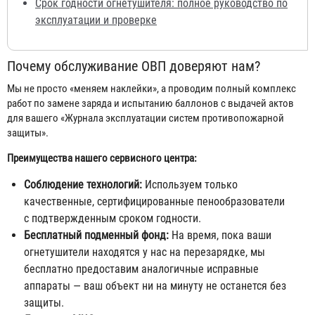
Срок годности огнетушителя: полное руководство по
эксплуатации и проверке
Почему обслуживание ОВП доверяют нам?
Мы не просто «меняем наклейки», а проводим полный комплекс
работ по замене заряда и испытанию баллонов с выдачей актов
для вашего «Журнала эксплуатации систем противопожарной
защиты».
Преимущества нашего сервисного центра:
Соблюдение технологий:
Используем только
качественные, сертифицированные пенообразователи
с подтвержденным сроком годности.
Бесплатный подменный фонд:
На время, пока ваши
огнетушители находятся у нас на перезарядке, мы
бесплатно предоставим аналогичные исправные
аппараты — ваш объект ни на минуту не останется без
защиты.