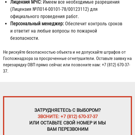
Лицензия МЧС:
Имеем все необходимые разрешения
(Лицензия №Л014-00101-78/00123112) для
официального проведения работ.
Персональный менеджер:
Обеспечит контроль сроков
и ответит на любые вопросы по пожарной
безопасности.
Не рискуйте безопасностью объекта и не допускайте штрафов от
Госпожнадзора за просроченные огнетушители. Оставьте заявку на
перезарядку ОВП прямо сейчас или позвоните нам: +7 (812) 670-37-
37.
ЗАТРУДНЯЕТЕСЬ С ВЫБОРОМ?
ЗВОНИТЕ: +7 (812) 670-37-37
ИЛИ ОСТАВЬТЕ СВОЙ НОМЕР И МЫ
ВАМ ПЕРЕЗВОНИМ