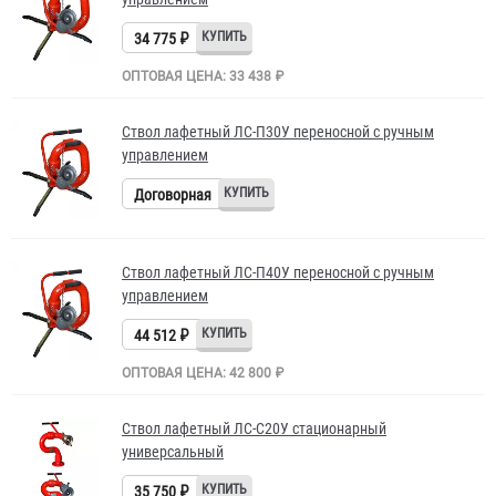
34 775 ₽
ОПТОВАЯ ЦЕНА: 33 438 ₽
Ствол лафетный ЛС-П30У переносной с ручным
управлением
Договорная
Ствол лафетный ЛС-П40У переносной с ручным
управлением
44 512 ₽
ОПТОВАЯ ЦЕНА: 42 800 ₽
Ствол лафетный ЛС-С20У стационарный
универсальный
35 750 ₽