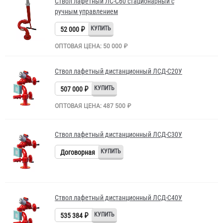
Ствол лафетный ЛС-С60 стационарный с
ручным управлением
52 000 ₽
ОПТОВАЯ ЦЕНА: 50 000 ₽
Ствол лафетный дистанционный ЛСД-С20У
507 000 ₽
ОПТОВАЯ ЦЕНА: 487 500 ₽
Ствол лафетный дистанционный ЛСД-С30У
Договорная
Ствол лафетный дистанционный ЛСД-С40У
535 384 ₽