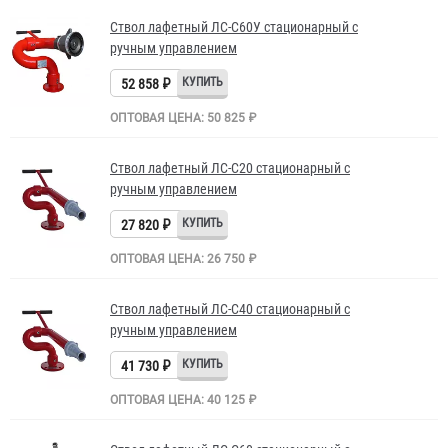
Ствол лафетный ЛС-С60У стационарный с
ручным управлением
52 858 ₽
ОПТОВАЯ ЦЕНА: 50 825 ₽
Ствол лафетный ЛС-С20 стационарный с
ручным управлением
27 820 ₽
ОПТОВАЯ ЦЕНА: 26 750 ₽
Ствол лафетный ЛС-С40 стационарный с
ручным управлением
41 730 ₽
ОПТОВАЯ ЦЕНА: 40 125 ₽