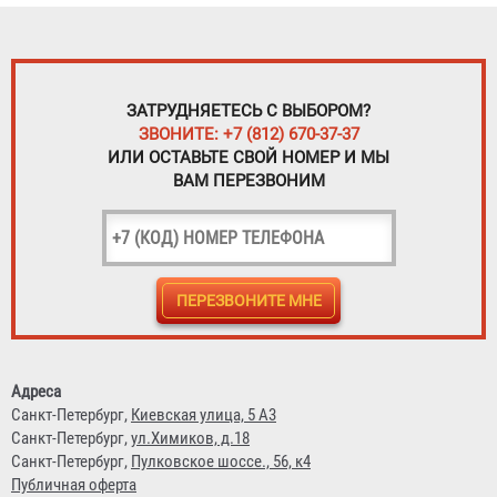
ЗАТРУДНЯЕТЕСЬ С ВЫБОРОМ?
ЗВОНИТЕ: +7 (812) 670-37-37
ИЛИ ОСТАВЬТЕ СВОЙ НОМЕР И МЫ
ВАМ ПЕРЕЗВОНИМ
Адреса
Санкт-Петербург,
Киевская улица, 5 А3
Санкт-Петербург,
ул.Химиков, д.18
Санкт-Петербург,
Пулковское шоссе., 56, к4
Публичная оферта