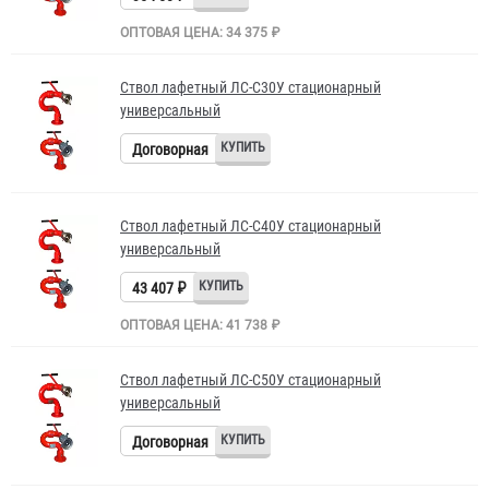
ОПТОВАЯ ЦЕНА: 34 375 ₽
Ствол лафетный ЛС-С30У стационарный
универсальный
Договорная
Ствол лафетный ЛС-С40У стационарный
универсальный
43 407 ₽
ОПТОВАЯ ЦЕНА: 41 738 ₽
Ствол лафетный ЛС-С50У стационарный
универсальный
Договорная