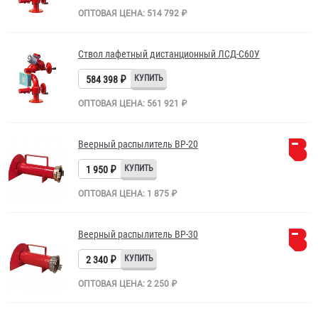
ОПТОВАЯ ЦЕНА: 514 792 ₽
Ствол лафетный дистанционный ЛСД-С60У
584 398 ₽
ОПТОВАЯ ЦЕНА: 561 921 ₽
Веерный распылитель ВР-20
1 950 ₽
ОПТОВАЯ ЦЕНА: 1 875 ₽
Веерный распылитель ВР-30
2 340 ₽
ОПТОВАЯ ЦЕНА: 2 250 ₽