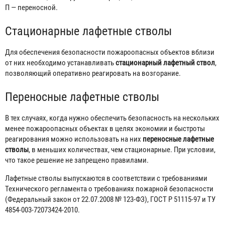
П — переносной.
Стационарные лафетные стволы
Для обеспечения безопасности пожароопасных объектов вблизи
от них необходимо устанавливать
стационарный лафетный ствол
,
позволяющий оперативно реагировать на возгорание.
Переносные лафетные стволы
В тех случаях, когда нужно обеспечить безопасность на нескольких
менее пожароопасных объектах в целях экономии и быстроты
реагирования можно использовать на них
переносные лафетные
стволы
, в меньших количествах, чем стационарные. При условии,
что такое решение не запрещено правилами.
Лафетные стволы выпускаются в соответствии с требованиями
Технического регламента о требованиях пожарной безопасности
(Федеральный закон от 22.07.2008 № 123-ФЗ), ГОСТ Р 51115-97 и ТУ
4854-003-72073424-2010.