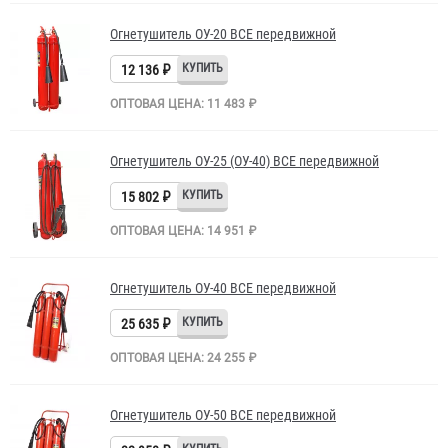
Огнетушитель ОУ-20 BCE передвижной
12 136 ₽
ОПТОВАЯ ЦЕНА: 11 483 ₽
Огнетушитель ОУ-25 (ОУ-40) BCE передвижной
15 802 ₽
ОПТОВАЯ ЦЕНА: 14 951 ₽
Огнетушитель ОУ-40 BCE передвижной
25 635 ₽
ОПТОВАЯ ЦЕНА: 24 255 ₽
Огнетушитель ОУ-50 BCE передвижной