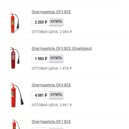
Огнетушитель ОУ-5 BCE
2 203 ₽
ОПТОВАЯ ЦЕНА: 2 084 ₽
Огнетушитель ОУ-5 BCE (Огнеборец)
1 983 ₽
ОПТОВАЯ ЦЕНА: 1 876 ₽
Огнетушитель ОУ-6 BCE
4 081 ₽
ОПТОВАЯ ЦЕНА: 3 861 ₽
Огнетушитель ОУ-7 BCE