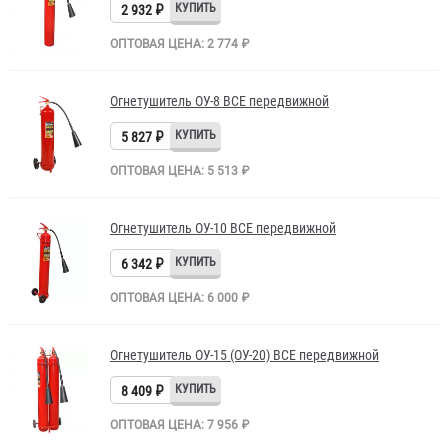
2 932 ₽
ОПТОВАЯ ЦЕНА: 2 774 ₽
Огнетушитель ОУ-8 BCE передвижной
5 827 ₽
ОПТОВАЯ ЦЕНА: 5 513 ₽
Огнетушитель ОУ-10 BCE передвижной
6 342 ₽
ОПТОВАЯ ЦЕНА: 6 000 ₽
Огнетушитель ОУ-15 (ОУ-20) BCE передвижной
8 409 ₽
ОПТОВАЯ ЦЕНА: 7 956 ₽