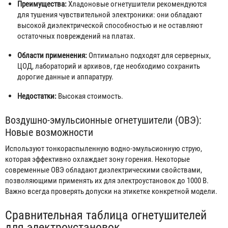
Преимущества:
Хладоновые огнетушители рекомендуются
для тушения чувствительной электроники: они обладают
высокой диэлектрической способностью и не оставляют
остаточных повреждений на платах.
Области применения:
Оптимально подходят для серверных,
ЦОД, лабораторий и архивов, где необходимо сохранить
дорогие данные и аппаратуру.
Недостатки:
Высокая стоимость.
Воздушно-эмульсионные огнетушители (ОВЭ):
Новые возможности
Используют тонкораспыленную водно-эмульсионную струю,
которая эффективно охлаждает зону горения. Некоторые
современные ОВЭ обладают диэлектрическими свойствами,
позволяющими применять их для электроустановок до 1000 В.
Важно всегда проверять допуски на этикетке конкретной модели.
Сравнительная таблица огнетушителей
для электроустановок