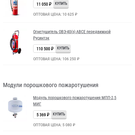
11 050 ₽
ОПТОВАЯ ЦЕНА: 10 625 ₽
Огнетушитель ОВЭ-40(з) АВCЕ передвижной
Русинтэк
110 500 ₽
ОПТОВАЯ ЦЕНА: 106 250 ₽
Модули порошкового пожаротушения
Модуль порошкового пожаротушения МПП-2,5
МИГ
5 369 ₽
ОПТОВАЯ ЦЕНА: 5 080 ₽