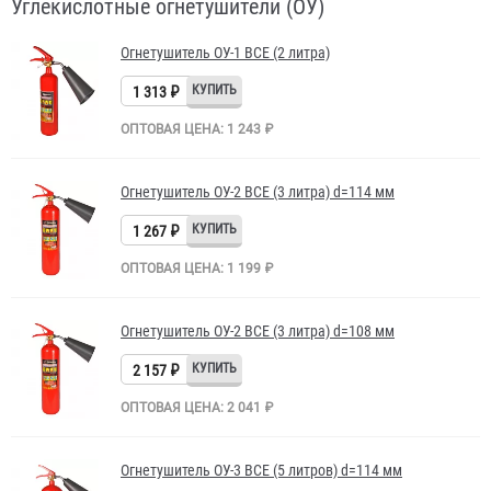
Углекислотные огнетушители (ОУ)
Огнетушитель ОУ-1 BCE (2 литра)
1 313 ₽
ОПТОВАЯ ЦЕНА: 1 243 ₽
Огнетушитель ОУ-2 BCE (3 литра) d=114 мм
1 267 ₽
ОПТОВАЯ ЦЕНА: 1 199 ₽
Огнетушитель ОУ-2 BCE (3 литра) d=108 мм
2 157 ₽
ОПТОВАЯ ЦЕНА: 2 041 ₽
Огнетушитель ОУ-3 BCE (5 литров) d=114 мм