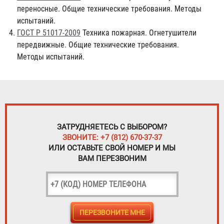
переносные. Общие технические требования. Методы
испытаний.
ГОСТ Р 51017-2009
Техника пожарная. Огнетушители
передвижные. Общие технические требования.
Методы испытаний.
ЗАТРУДНЯЕТЕСЬ С ВЫБОРОМ?
ЗВОНИТЕ: +7 (812) 670-37-37
ИЛИ ОСТАВЬТЕ СВОЙ НОМЕР И МЫ
ВАМ ПЕРЕЗВОНИМ