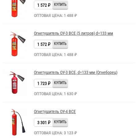
1 572 ₽
ОПТОВАЯ ЦЕНА: 1 488 ₽
Огнетушитель ОУ-3 BCE (5 литров) d=133 мм
1 572 ₽
ОПТОВАЯ ЦЕНА: 1 488 ₽
Огнетушитель ОУ-3 BCE, d=133 мм (Огнеборец)
1 723 ₽
ОПТОВАЯ ЦЕНА: 1 630 ₽
Огнетушитель ОУ-4 BCE
3 301 ₽
ОПТОВАЯ ЦЕНА: 3 123 ₽