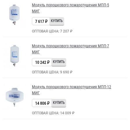
Модуль порошкового пожаротушения МПП-5
МИГ
7 617 ₽
ОПТОВАЯ ЦЕНА: 7 207 ₽
Модуль порошкового пожаротушения МПП-7
МИГ
10 242 ₽
ОПТОВАЯ ЦЕНА: 9 690 ₽
Модуль порошкового пожаротушения МПП-12
МИГ
14 806 ₽
ОПТОВАЯ ЦЕНА: 14 009 ₽