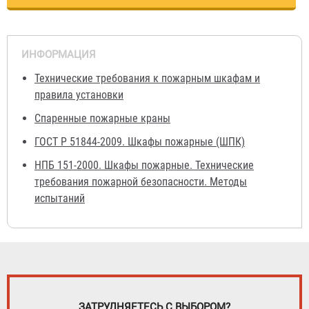
ИНФОРМАЦИЯ
Технические требования к пожарным шкафам и
правила установки
Cпаренные пожарные краны
ГОСТ Р 51844-2009. Шкафы пожарные (ШПК)
НПБ 151-2000. Шкафы пожарные. Технические
требования пожарной безопасности. Методы
испытаний
ЗАТРУДНЯЕТЕСЬ С ВЫБОРОМ?