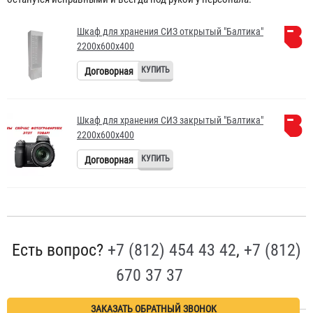
Шкаф для хранения СИЗ открытый "Балтика"
2200х600x400
Договорная
Шкаф для хранения СИЗ закрытый "Балтика"
2200х600x400
Договорная
Есть вопрос?
+7 (812) 454 43 42
,
+7 (812)
670 37 37
ЗАКАЗАТЬ ОБРАТНЫЙ ЗВОНОК