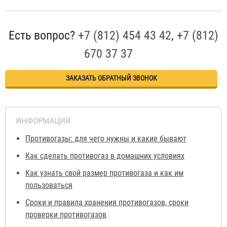
Есть вопрос?
+7 (812) 454 43 42
,
+7 (812)
670 37 37
ЗАКАЗАТЬ ОБРАТНЫЙ ЗВОНОК
ИНФОРМАЦИЯ
Противогазы: для чего нужны и какие бывают
Как сделать противогаз в домашних условиях
Как узнать свой размер противогаза и как им
пользоваться
Сроки и правила хранения противогазов, сроки
проверки противогазов