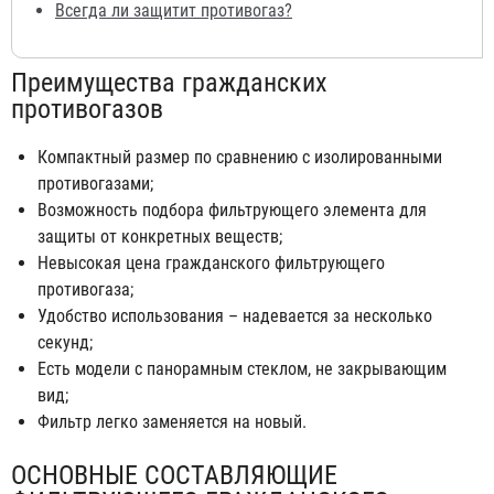
Всегда ли защитит противогаз?
Преимущества гражданских
противогазов
Компактный размер по сравнению с изолированными
противогазами;
Возможность подбора фильтрующего элемента для
защиты от конкретных веществ;
Невысокая цена гражданского фильтрующего
противогаза;
Удобство использования – надевается за несколько
секунд;
Есть модели с панорамным стеклом, не закрывающим
вид;
Фильтр легко заменяется на новый.
ОСНОВНЫЕ СОСТАВЛЯЮЩИЕ