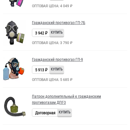
ОПТОВАЯ ЦЕНА: 4 049 ₽
Гражданский противогаз ГП-7Б
3 942 ₽
ОПТОВАЯ ЦЕНА: 3 790 ₽
Гражданский противогаз ГП-9
5 913 ₽
ОПТОВАЯ ЦЕНА: 5 685 ₽
Патрон дополнительный к гражданским
противогазам ДПГ-3
Договорная