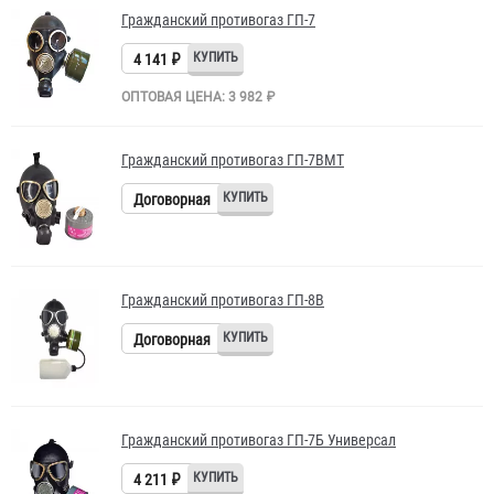
Гражданский противогаз ГП-7
4 141 ₽
ОПТОВАЯ ЦЕНА: 3 982 ₽
Гражданский противогаз ГП-7ВМТ
Договорная
Гражданский противогаз ГП-8В
Договорная
Гражданский противогаз ГП-7Б Универсал
4 211 ₽