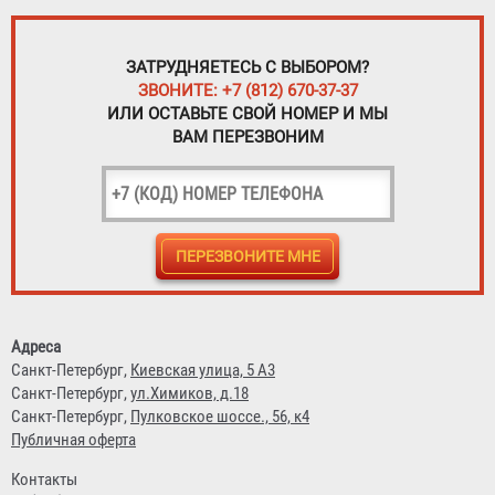
ЗАТРУДНЯЕТЕСЬ С ВЫБОРОМ?
ЗВОНИТЕ: +7 (812) 670-37-37
ИЛИ ОСТАВЬТЕ СВОЙ НОМЕР И МЫ
ВАМ ПЕРЕЗВОНИМ
Адреса
Санкт-Петербург,
Киевская улица, 5 А3
Санкт-Петербург,
ул.Химиков, д.18
Санкт-Петербург,
Пулковское шоссе., 56, к4
Публичная оферта
Контакты