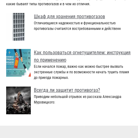
какие бывают типы противогазов и в чем их отличия.
Шкаф для хранения противогазов
Отличающиеся надежностью и функциональностью
противогазы считаются востребованными и действенн
Как пользоваться огнетушителем: инструкция
по применению
Если начался пожар, важно как можно быстрее вызвать
экстренные службы и по возможности начать тушить пламя
до приезда пожарных.
Всегда ли защитит противогаз?
Приводим небольшой отрывок из рассказа Александра
Муровицкого: