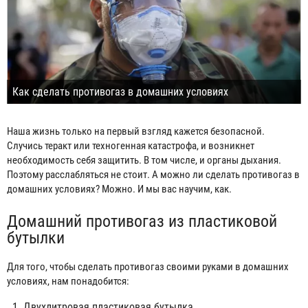
Как сделать противогаз в домашних условиях
Наша жизнь только на первый взгляд кажется безопасной.
Случись теракт или техногенная катастрофа, и возникнет
необходимость себя защитить. В том числе, и органы дыхания.
Поэтому расслабляться не стоит. А можно ли сделать противогаз в
домашних условиях? Можно. И мы вас научим, как.
Домашний противогаз из пластиковой
бутылки
Для того, чтобы сделать противогаз своими руками в домашних
условиях, нам понадобится:
Двухлитровая пластиковая бутылка