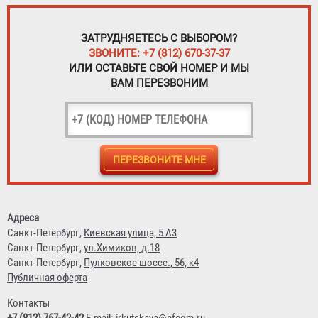
ЗАТРУДНЯЕТЕСЬ С ВЫБОРОМ?
ЗВОНИТЕ: +7 (812) 670-37-37
ИЛИ ОСТАВЬТЕ СВОЙ НОМЕР И МЫ
ВАМ ПЕРЕЗВОНИМ
Адреса
Санкт-Петербург,
Киевская улица, 5 А3
Санкт-Петербург,
ул.Химиков, д.18
Санкт-Петербург,
Пулковское шоссе., 56, к4
Публичная оферта
Контакты
+7 (812) 767-42-42
E-mail:
irkutskaya@nfcom.ru