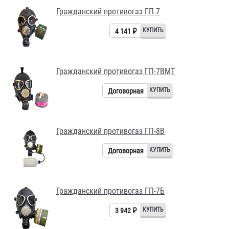
Гражданский противогаз ГП-7
4 141 ₽
Гражданский противогаз ГП-7ВМТ
Договорная
Гражданский противогаз ГП-8В
Договорная
Гражданский противогаз ГП-7Б
3 942 ₽