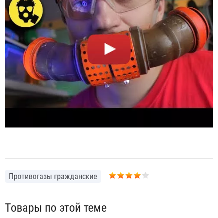
Противогазы гражданские
Товары по этой теме