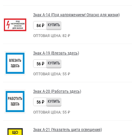
Знак A-14 (Под напряжением! Опасно для жизни)
84 ₽
ОПТОВАЯ ЦЕНА: 82 ₽
Знак A-19 (Влезать здесь)
56 ₽
ОПТОВАЯ ЦЕНА: 55 ₽
Знак A-20 (Работать здесь)
56 ₽
ОПТОВАЯ ЦЕНА: 55 ₽
Знак A-21 (Указатель щита освещения)