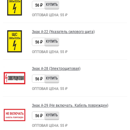
56 ₽
ОПТОВАЯ ЦЕНА: 55 ₽
Знак A-22 (Указатель силового щита)
56 ₽
ОПТОВАЯ ЦЕНА: 55 ₽
Знак A-28 (Электрощитовая)
56 ₽
ОПТОВАЯ ЦЕНА: 55 ₽
Знак A-29 (Не включать. Кабель поврежден)
56 ₽
ОПТОВАЯ ЦЕНА: 55 ₽