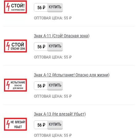
56 ₽
ОПТОВАЯ ЦЕНА: 55 ₽
Знак A-11 (Стой! Опасная зона)
56 ₽
ОПТОВАЯ ЦЕНА: 55 ₽
Знак A-12 (Испытание! Опасно для жизни)
56 ₽
ОПТОВАЯ ЦЕНА: 55 ₽
Знак A-13 (Не влезай! Убьет)
56 ₽
ОПТОВАЯ ЦЕНА: 55 ₽