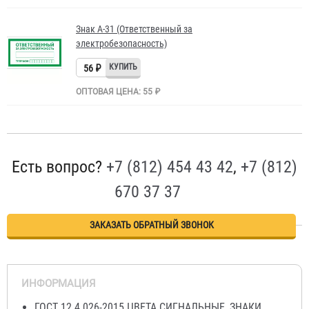
Знак A-31 (Ответственный за
электробезопасность)
56 ₽
ОПТОВАЯ ЦЕНА: 55 ₽
Есть вопрос?
+7 (812) 454 43 42
,
+7 (812)
670 37 37
ЗАКАЗАТЬ ОБРАТНЫЙ ЗВОНОК
ИНФОРМАЦИЯ
ГОСТ 12.4.026-2015 ЦВЕТА СИГНАЛЬНЫЕ, ЗНАКИ