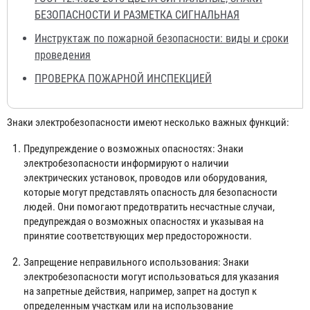
БЕЗОПАСНОСТИ И РАЗМЕТКА СИГНАЛЬНАЯ
Инструктаж по пожарной безопасности: виды и сроки
проведения
ПРОВЕРКА ПОЖАРНОЙ ИНСПЕКЦИЕЙ
Знаки электробезопасности имеют несколько важных функций:
Предупреждение о возможных опасностях: Знаки
электробезопасности информируют о наличии
электрических установок, проводов или оборудования,
которые могут представлять опасность для безопасности
людей. Они помогают предотвратить несчастные случаи,
предупреждая о возможных опасностях и указывая на
принятие соответствующих мер предосторожности.
Запрещение неправильного использования: Знаки
электробезопасности могут использоваться для указания
на запретные действия, например, запрет на доступ к
определенным участкам или на использование