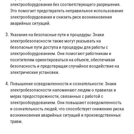
электрооборудования без соответствующего разрешения.
Это помогает предотвратить неправильное использование
электрооборудования и снизить риск возникновения
аварийных ситуаций.
Указание на безопасные пути и процедуры: Знаки
электробезопасности также могут указывать на
безопасные пути доступа и процедуры для работы с
электрооборудованием. Они помогают работникам и
посетителям ориентироваться на объекте, обеспечивая
безопасность и предотвращая случайное воздействие на
электрические установки.
Повышение осведомленности и сознательности: Знаки
электробезопасности напоминают людям о правилах и
мерах предосторожности, связанных с работой с
электрооборудованием. Они повышают осведомленность
и сознательность людей, что способствует снижению риска
возникновения аварийных ситуаций и производственных
травм.