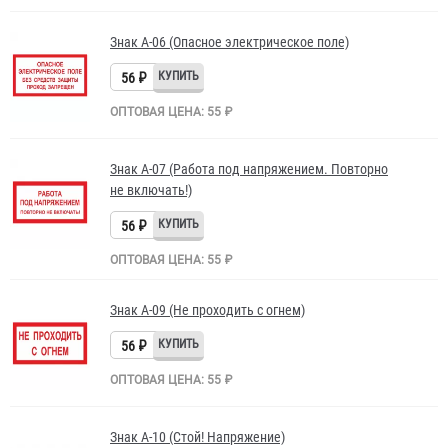
Знак A-06 (Опасное электрическое поле)
56 ₽
ОПТОВАЯ ЦЕНА: 55 ₽
Знак A-07 (Работа под напряжением. Повторно
не включать!)
56 ₽
ОПТОВАЯ ЦЕНА: 55 ₽
Знак A-09 (Не проходить с огнем)
56 ₽
ОПТОВАЯ ЦЕНА: 55 ₽
Знак A-10 (Стой! Напряжение)