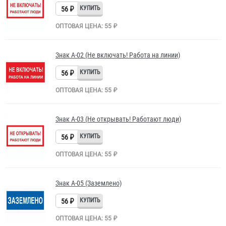
56 ₽
ОПТОВАЯ ЦЕНА: 55 ₽
Знак A-02 (Не включать! Работа на линии)
56 ₽
ОПТОВАЯ ЦЕНА: 55 ₽
Знак A-03 (Не открывать! Работают люди)
56 ₽
ОПТОВАЯ ЦЕНА: 55 ₽
Знак A-05 (Заземлено)
56 ₽
ОПТОВАЯ ЦЕНА: 55 ₽