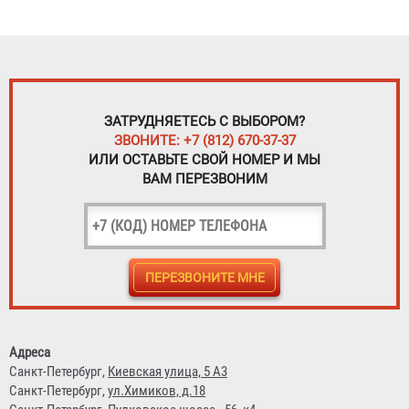
ЗАТРУДНЯЕТЕСЬ С ВЫБОРОМ?
ЗВОНИТЕ: +7 (812) 670-37-37
ИЛИ ОСТАВЬТЕ СВОЙ НОМЕР И МЫ
ВАМ ПЕРЕЗВОНИМ
Адреса
Санкт-Петербург,
Киевская улица, 5 А3
Санкт-Петербург,
ул.Химиков, д.18