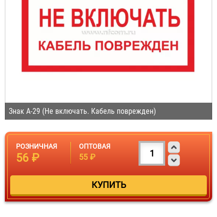
Знак A-29 (Не включать. Кабель поврежден)
РОЗНИЧНАЯ
ОПТОВАЯ
56 ₽
55 ₽