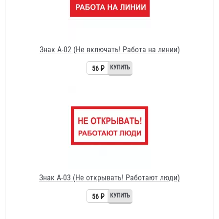
Знак A-02 (Не включать! Работа на линии)
56 ₽
Знак A-03 (Не открывать! Работают люди)
56 ₽