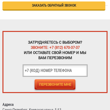
ЗАКАЗАТЬ ОБРАТНЫЙ ЗВОНОК
ЗАТРУДНЯЕТЕСЬ С ВЫБОРОМ?
ЗВОНИТЕ: +7 (812) 670-37-37
ИЛИ ОСТАВЬТЕ СВОЙ НОМЕР И МЫ
ВАМ ПЕРЕЗВОНИМ
Адреса
Санкт-Петербург,
Киевская улица, 5 А3