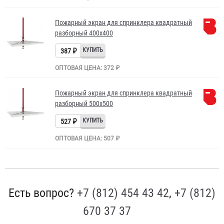
Пожарный экран для спринклера квадратный
разборный 400х400
387 ₽
ОПТОВАЯ ЦЕНА: 372 ₽
Пожарный экран для спринклера квадратный
разборный 500х500
527 ₽
ОПТОВАЯ ЦЕНА: 507 ₽
Есть вопрос?
+7 (812) 454 43 42
,
+7 (812)
670 37 37