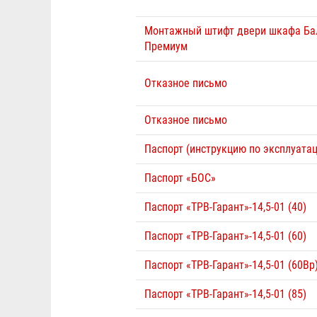
Монтажный штифт двери шкафа Ба
Премиум
Отказное письмо
Отказное письмо
Паспорт (инструкцию по эксплуатац
Паспорт «БОС»
Паспорт «ТРВ-Гарант»-14,5-01 (40)
Паспорт «ТРВ-Гарант»-14,5-01 (60)
Паспорт «ТРВ-Гарант»-14,5-01 (60Вр
Паспорт «ТРВ-Гарант»-14,5-01 (85)