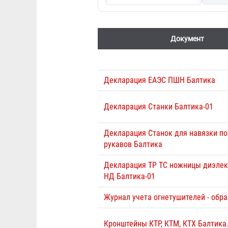
Документ
Декларация ЕАЭС ПШН Балтика
Декларация Станки Балтика-01
Декларация Станок для навязки п
рукавов Балтика
Декларация ТР ТС ножницы диэлек
НД Балтика-01
Журнал учета огнетушителей - обра
Кронштейны КТР, КТМ, КТХ Балтика