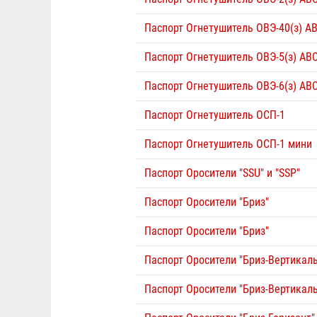
Паспорт Огнетушитель ОВЭ-40(з) А
Паспорт Огнетушитель ОВЭ-5(з) АВ
Паспорт Огнетушитель ОВЭ-6(з) АВ
Паспорт Огнетушитель ОСП-1
Паспорт Огнетушитель ОСП-1 мини
Паспорт Оросители "SSU" и "SSP"
Паспорт Оросители "Бриз"
Паспорт Оросители "Бриз"
Паспорт Оросители "Бриз-Вертикаль
Паспорт Оросители "Бриз-Вертикаль