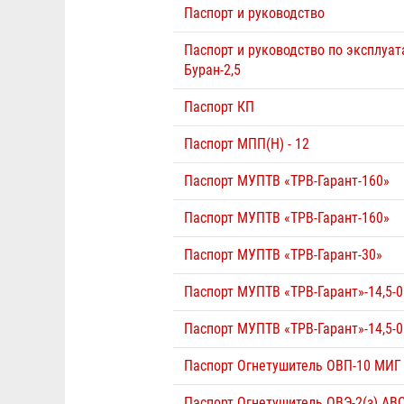
Паспорт и руководство
Паспорт и руководство по эксплуа
Буран-2,5
Паспорт КП
Паспорт МПП(Н) - 12
Паспорт МУПТВ «ТРВ-Гарант-160»
Паспорт МУПТВ «ТРВ-Гарант-160»
Паспорт МУПТВ «ТРВ-Гарант-30»
Паспорт МУПТВ «ТРВ-Гарант»-14,5-0
Паспорт МУПТВ «ТРВ-Гарант»-14,5-0
Паспорт Огнетушитель ОВП-10 МИГ
Паспорт Огнетушитель ОВЭ-2(з) АВ