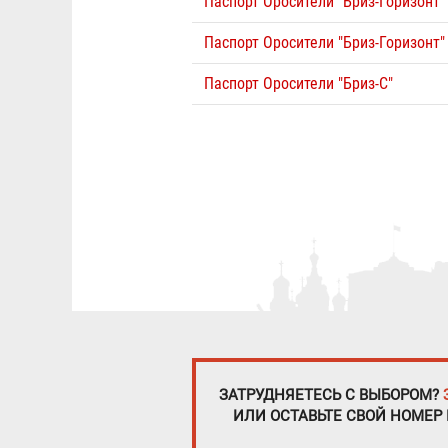
Паспорт Оросители "Бриз-Горизонт"
Паспорт Оросители "Бриз-Горизонт"
Паспорт Оросители "Бриз-С"
Страницы
ЗАТРУДНЯЕТЕСЬ С ВЫБОРОМ?
ИЛИ ОСТАВЬТЕ СВОЙ НОМЕР