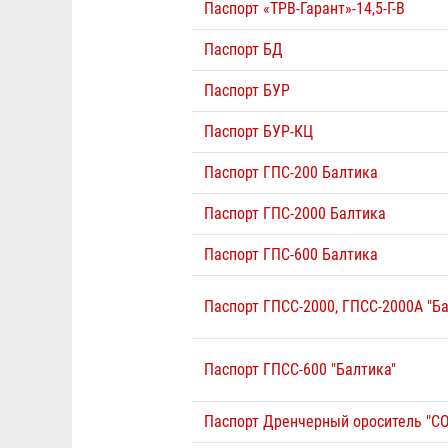
Паспорт «ТРВ-Гарант»-14,5-Г-В
Паспорт БД
Паспорт БУР
Паспорт БУР-КЦ
Паспорт ГПС-200 Балтика
Паспорт ГПС-2000 Балтика
Паспорт ГПС-600 Балтика
Паспорт ГПСС-2000, ГПСС-2000А "Ба
Паспорт ГПСС-600 "Балтика"
Паспорт Дренчерный ороситель "С