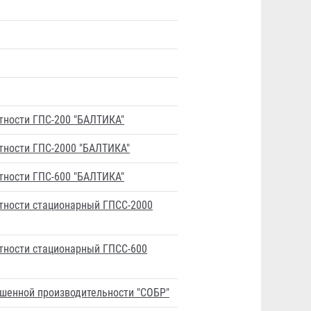
тности ГПС-200 "БАЛТИКА"
тности ГПС-2000 "БАЛТИКА"
тности ГПС-600 "БАЛТИКА"
тности стационарный ГПСС-2000
тности стационарный ГПСС-600
шенной производительности "СОБР"