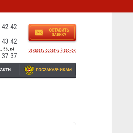
3
 42 42
ОСТАВИТЬ
ЗАЯВКУ
 43 42
, 56, к4
Заказать обратный звонок
 37 37
ТАКТЫ
ГОСЗАКАЗЧИКАМ