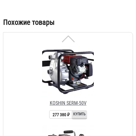
Похожие товары
KOSHIN SERM-50V
277 380 ₽