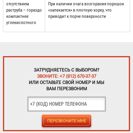
отсутствием
При наличии очага возгорания порошок
раструба – гораздо
«запекается» в плотную корку, что
компактнее
приводит к порче поверхности
углекислотного
ЗАТРУДНЯЕТЕСЬ С ВЫБОРОМ?
ЗВОНИТЕ: +7 (812) 670-37-37
ИЛИ ОСТАВЬТЕ СВОЙ НОМЕР И МЫ
ВАМ ПЕРЕЗВОНИМ