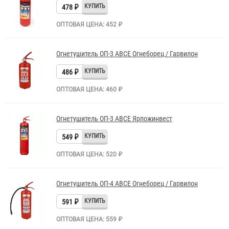
478 ₽
ОПТОВАЯ ЦЕНА: 452 ₽
Огнетушитель ОП-3 АВСЕ Огнеборец / Гарвилон
486 ₽
ОПТОВАЯ ЦЕНА: 460 ₽
Огнетушитель ОП-3 АВСЕ Ярпожинвест
549 ₽
ОПТОВАЯ ЦЕНА: 520 ₽
Огнетушитель ОП-4 АВСЕ Огнеборец / Гарвилон
591 ₽
ОПТОВАЯ ЦЕНА: 559 ₽