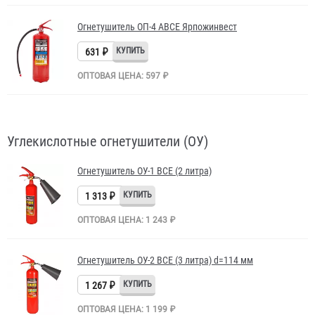
Огнетушитель ОП-4 АВСЕ Ярпожинвест
631 ₽
ОПТОВАЯ ЦЕНА: 597 ₽
Углекислотные огнетушители (ОУ)
Огнетушитель ОУ-1 BCE (2 литра)
1 313 ₽
ОПТОВАЯ ЦЕНА: 1 243 ₽
Огнетушитель ОУ-2 BCE (3 литра) d=114 мм
1 267 ₽
ОПТОВАЯ ЦЕНА: 1 199 ₽