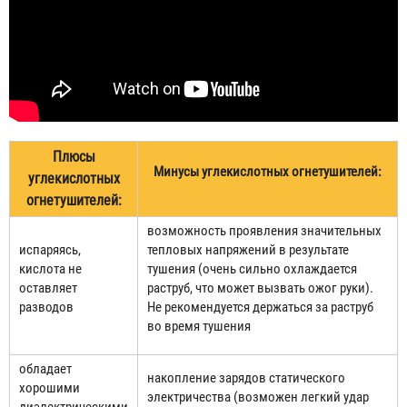
Плюсы
Минусы углекислотных огнетушителей:
углекислотных
огнетушителей:
возможность проявления значительных
испаряясь,
тепловых напряжений в результате
кислота не
тушения (очень сильно охлаждается
оставляет
раструб, что может вызвать ожог руки).
разводов
Не рекомендуется держаться за раструб
во время тушения
обладает
накопление зарядов статического
хорошими
электричества (возможен легкий удар