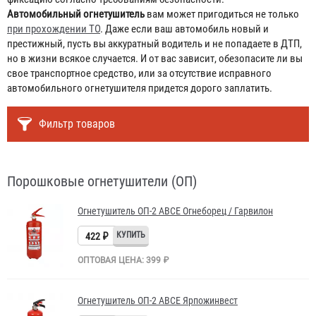
Автомобильный огнетушитель
вам может пригодиться не только
при прохождении ТО
. Даже если ваш автомобиль новый и
престижный, пусть вы аккуратный водитель и не попадаете в ДТП,
но в жизни всякое случается. И от вас зависит, обезопасите ли вы
свое транспортное средство, или за отсутствие исправного
автомобильного огнетушителя придется дорого заплатить.
Фильтр товаров
Порошковые огнетушители (ОП)
Огнетушитель ОП-2 АВСЕ Огнеборец / Гарвилон
422 ₽
ОПТОВАЯ ЦЕНА: 399 ₽
Огнетушитель ОП-2 АВСЕ Ярпожинвест