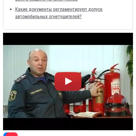
Какие документы регламентируют допуск
автомобильных огнетушителей?