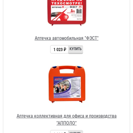
Аптечка коллективная для офиса и производства
"АППОЛО"
3 396 ₽