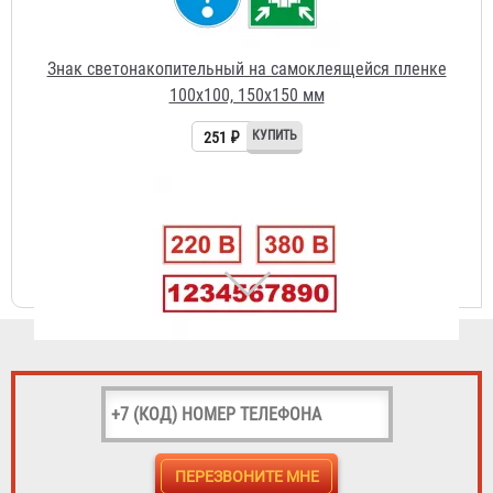
Знак на пленке малый (25х50, 30х20, 75х40 мм)
11 ₽