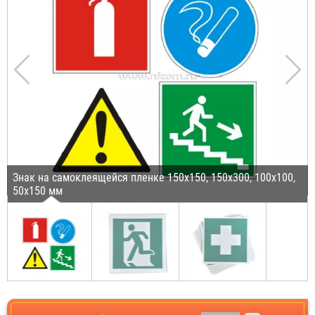
Знак на самоклеящейся пленке 150х150, 150х300, 100х100,
50х150 мм