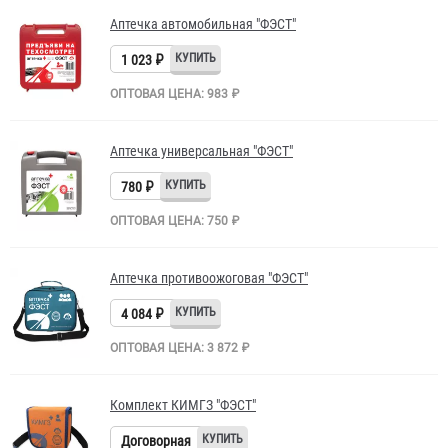
Аптечка автомобильная "ФЭСТ"
1 023 ₽
ОПТОВАЯ ЦЕНА: 983 ₽
Аптечка универсальная "ФЭСТ"
780 ₽
ОПТОВАЯ ЦЕНА: 750 ₽
Аптечка противоожоговая "ФЭСТ"
4 084 ₽
ОПТОВАЯ ЦЕНА: 3 872 ₽
Комплект КИМГЗ "ФЭСТ"
Договорная