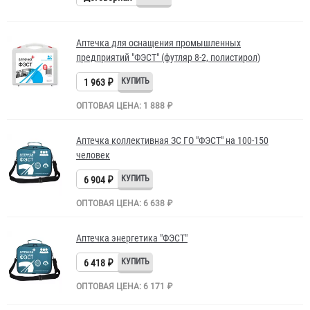
Аптечка для оснащения промышленных
предприятий "ФЭСТ" (футляр 8-2, полистирол)
1 963 ₽
ОПТОВАЯ ЦЕНА: 1 888 ₽
Аптечка коллективная ЗС ГО "ФЭСТ" на 100-150
человек
6 904 ₽
ОПТОВАЯ ЦЕНА: 6 638 ₽
Аптечка энергетика "ФЭСТ"
6 418 ₽
ОПТОВАЯ ЦЕНА: 6 171 ₽