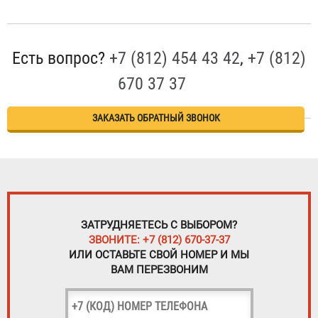
Есть вопрос?
+7 (812) 454 43 42
,
+7 (812)
670 37 37
ЗАКАЗАТЬ ОБРАТНЫЙ ЗВОНОК
ЗАТРУДНЯЕТЕСЬ С ВЫБОРОМ?
ЗВОНИТЕ: +7 (812) 670-37-37
ИЛИ ОСТАВЬТЕ СВОЙ НОМЕР И МЫ
ВАМ ПЕРЕЗВОНИМ