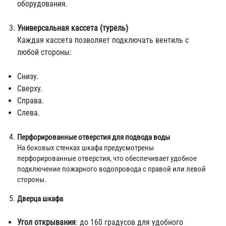
оборудования.
Универсальная кассета (турель)
Каждая кассета позволяет подключать вентиль с
любой стороны:
Снизу.
Сверху.
Справа.
Слева.
Перфорированные отверстия для подвода воды
На боковых стенках шкафа предусмотрены
перфорированные отверстия, что обеспечивает удобное
подключение пожарного водопровода с правой или левой
стороны.
Дверца шкафа
Угол открывания
: до 160 градусов для удобного