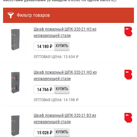
Фильтр товаров
Шкаф пожарный ШПК-320-21 НЗ из
нержавеющей стали
14 180 ₽
ОПТОВАЯ ЦЕНА: 13 634 ₽
Шкаф пожарный ШПК-320-21 НО из
нержавеющей стали
14 766 ₽
ОПТОВАЯ ЦЕНА: 14 198 ₽
Шкаф пожарный ШПК-320-21 ВЗ из
нержавеющей стали
15 028 ₽