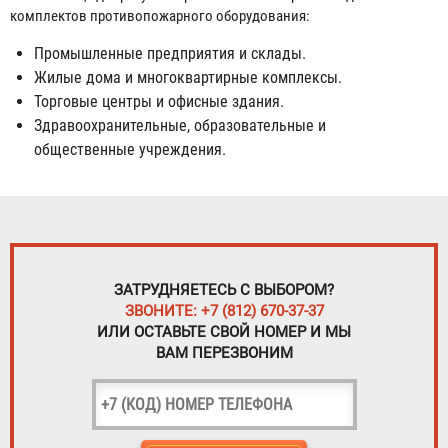
комплектов противопожарного оборудования:
Промышленные предприятия и склады.
Жилые дома и многоквартирные комплексы.
Торговые центры и офисные здания.
Здравоохранительные, образовательные и
общественные учреждения.
ЗАТРУДНЯЕТЕСЬ С ВЫБОРОМ?
ЗВОНИТЕ: +7 (812) 670-37-37
ИЛИ ОСТАВЬТЕ СВОЙ НОМЕР И МЫ
ВАМ ПЕРЕЗВОНИМ