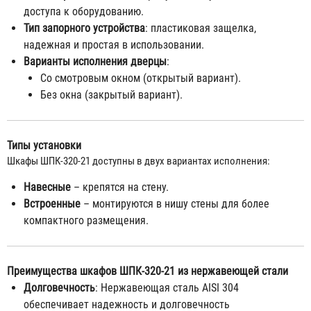
доступа к оборудованию.
Тип запорного устройства
: пластиковая защелка,
надежная и простая в использовании.
Варианты исполнения дверцы
:
Со смотровым окном (открытый вариант).
Без окна (закрытый вариант).
Типы установки
Шкафы ШПК-320-21 доступны в двух вариантах исполнения:
Навесные
– крепятся на стену.
Встроенные
– монтируются в нишу стены для более
компактного размещения.
Преимущества шкафов ШПК-320-21 из нержавеющей стали
Долговечность
: Нержавеющая сталь AISI 304
обеспечивает надежность и долговечность