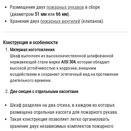
Размещения двух
пожарных рукавов
в сборе
(диаметром
51 мм
или
66 мм
).
Хранения двух
пожарных вентилей
(клапанов).
Конструкция и особенности
Материал изготовления
Шкаф выполнен из высококачественной шлифованной
нержавеющей стали марки
AISI 304
, которая обладает
высокой устойчивостью к коррозии, внешним
воздействиям и сохраняет эстетичный вид на протяжении
длительного времени.
Две секции с отдельными кассетами
Шкаф разделен на два отсека, в каждом из которых
размещена отдельная кассета для пожарного рукава.
Такая конструкция позволяет легко организовать
хранение двух независимых комплектов пожарного