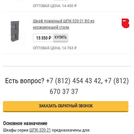
ОПТОВАЯ ЦЕНА: 14 450 ₽
Шкаф пожарный ШПК-320-21 ВО из
нержавеющей стали
15 353 ₽
ОПТОВАЯ ЦЕНА: 14 763 ₽
Есть вопрос?
+7 (812) 454 43 42
,
+7 (812)
670 37 37
ЗАКАЗАТЬ ОБРАТНЫЙ ЗВОНОК
Основное назначение
Шкафы серии
ШПК-320-21
предназначены для: