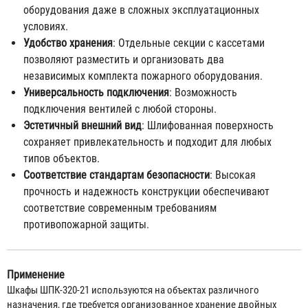
оборудования даже в сложных эксплуатационных
условиях.
Удобство хранения
: Отдельные секции с кассетами
позволяют разместить и организовать два
независимых комплекта пожарного оборудования.
Универсальность подключения
: Возможность
подключения вентилей с любой стороны.
Эстетичный внешний вид
: Шлифованная поверхность
сохраняет привлекательность и подходит для любых
типов объектов.
Соответствие стандартам безопасности
: Высокая
прочность и надежность конструкции обеспечивают
соответствие современным требованиям
противопожарной защиты.
Применение
Шкафы ШПК-320-21 используются на объектах различного
назначения, где требуется организованное хранение двойных