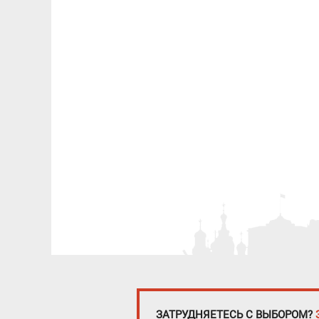
ЗАТРУДНЯЕТЕСЬ С ВЫБОРОМ?