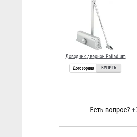
Доводчик дверной Palladium
Договорная
Есть вопрос?
+