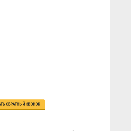
АТЬ ОБРАТНЫЙ ЗВОНОК