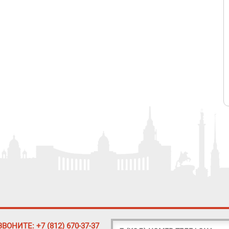
ЗВОНИТЕ: +7 (812) 670-37-37