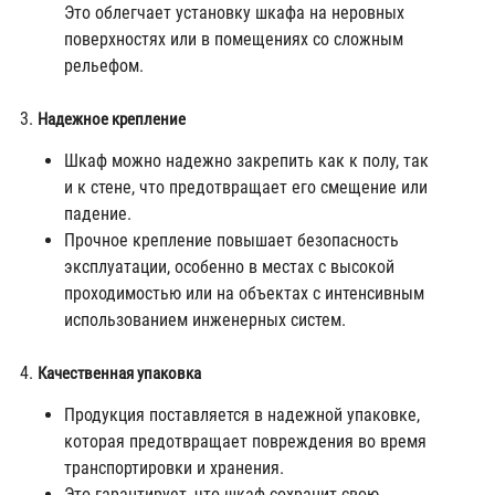
Это облегчает установку шкафа на неровных
поверхностях или в помещениях со сложным
рельефом.
Надежное крепление
Шкаф можно надежно закрепить как к полу, так
и к стене, что предотвращает его смещение или
падение.
Прочное крепление повышает безопасность
эксплуатации, особенно в местах с высокой
проходимостью или на объектах с интенсивным
использованием инженерных систем.
Качественная упаковка
Продукция поставляется в надежной упаковке,
которая предотвращает повреждения во время
транспортировки и хранения.
Это гарантирует, что шкаф сохранит свою