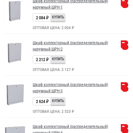
Шкаф коллекторный (распределительный)
наружный ШРН-1
2 084 ₽
ОПТОВАЯ ЦЕНА: 2 004 ₽
Шкаф коллекторный (распределительный)
наружный ШРН-2
2 212 ₽
ОПТОВАЯ ЦЕНА: 2 127 ₽
Шкаф коллекторный (распределительный)
наружный ШРН-3
2 624 ₽
ОПТОВАЯ ЦЕНА: 2 523 ₽
Шкаф коллекторный (распределительный)
наружный ШРН-4