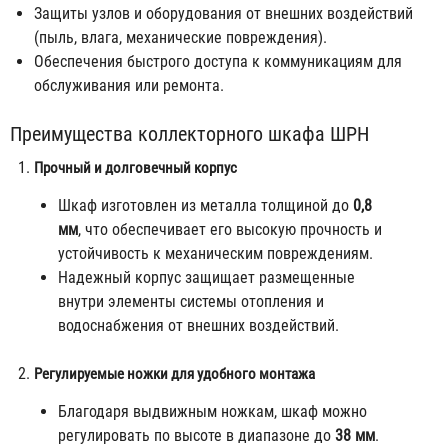
Защиты узлов и оборудования от внешних воздействий
(пыль, влага, механические повреждения).
Обеспечения быстрого доступа к коммуникациям для
обслуживания или ремонта.
Преимущества коллекторного шкафа ШРН
Прочный и долговечный корпус
Шкаф изготовлен из металла толщиной до
0,8
мм
, что обеспечивает его высокую прочность и
устойчивость к механическим повреждениям.
Надежный корпус защищает размещенные
внутри элементы системы отопления и
водоснабжения от внешних воздействий.
Регулируемые ножки для удобного монтажа
Благодаря выдвижным ножкам, шкаф можно
регулировать по высоте в диапазоне до
38 мм
.