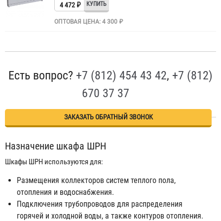
4 472 ₽
ОПТОВАЯ ЦЕНА: 4 300 ₽
Есть вопрос?
+7 (812) 454 43 42
,
+7 (812)
670 37 37
ЗАКАЗАТЬ ОБРАТНЫЙ ЗВОНОК
Назначение шкафа ШРН
Шкафы ШРН используются для:
Размещения коллекторов систем теплого пола,
отопления и водоснабжения.
Подключения трубопроводов для распределения
горячей и холодной воды, а также контуров отопления.