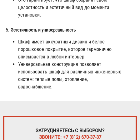
целостность и эстетичный вид до момента
установки.
Эстетичность и универсальность
Шкаф имеет аккуратный дизайн и белое
порошковое покрытие, которое гармонично
вписывается в любой интерьер.
Универсальная конструкция позволяет
использовать шкаф для различных инженерных
систем: теплые полы, отопление,
водоснабжение.
ЗАТРУДНЯЕТЕСЬ С ВЫБОРОМ?
ЗВОНИТЕ: +7 (812) 670-37-37