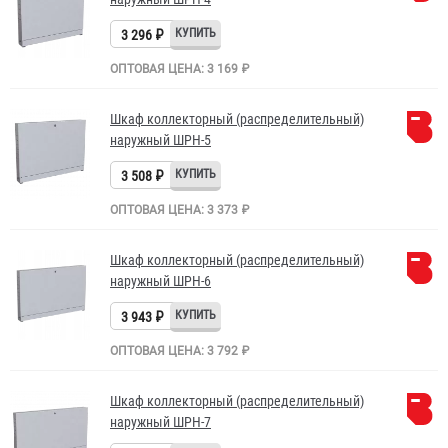
3 296 ₽
ОПТОВАЯ ЦЕНА: 3 169 ₽
Шкаф коллекторный (распределительный)
наружный ШРН-5
3 508 ₽
ОПТОВАЯ ЦЕНА: 3 373 ₽
Шкаф коллекторный (распределительный)
наружный ШРН-6
3 943 ₽
ОПТОВАЯ ЦЕНА: 3 792 ₽
Шкаф коллекторный (распределительный)
наружный ШРН-7