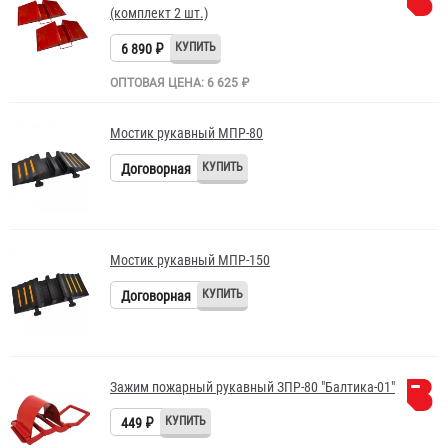
(комплект 2 шт.)
6 890 ₽
ОПТОВАЯ ЦЕНА: 6 625 ₽
Мостик рукавный МПР-80
Договорная
Мостик рукавный МПР-150
Договорная
Зажим пожарный рукавный ЗПР-80 "Балтика-01"
449 ₽