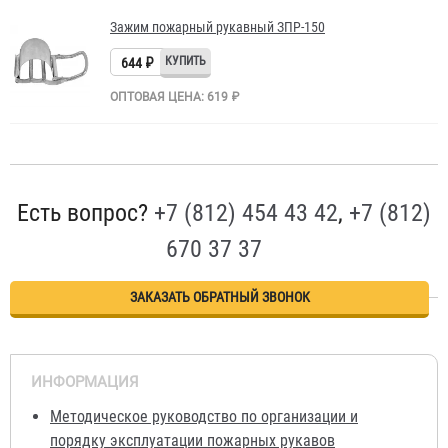
Зажим пожарный рукавный ЗПР-150
644 ₽
ОПТОВАЯ ЦЕНА: 619 ₽
Есть вопрос?
+7 (812) 454 43 42
,
+7 (812)
670 37 37
ЗАКАЗАТЬ ОБРАТНЫЙ ЗВОНОК
ИНФОРМАЦИЯ
Методическое руководство по организации и
порядку эксплуатации пожарных рукавов