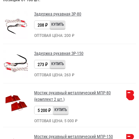
Задержка рукавная ЗР-80
208 ₽
ОПТОВАЯ ЦЕНА: 200 ₽
Задержка рукавная ЗР-150
273 ₽
ОПТОВАЯ ЦЕНА: 263 ₽
Мостик рукавный металлический МПР-80
(комплект 2 шт.)
5 200 ₽
ОПТОВАЯ ЦЕНА: 5 000 ₽
Мостик рукавный металлический МПР-150