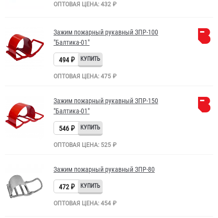
ОПТОВАЯ ЦЕНА: 432 ₽
Зажим пожарный рукавный ЗПР-100
"Балтика-01"
494 ₽
ОПТОВАЯ ЦЕНА: 475 ₽
Зажим пожарный рукавный ЗПР-150
"Балтика-01"
546 ₽
ОПТОВАЯ ЦЕНА: 525 ₽
Зажим пожарный рукавный ЗПР-80
472 ₽
ОПТОВАЯ ЦЕНА: 454 ₽