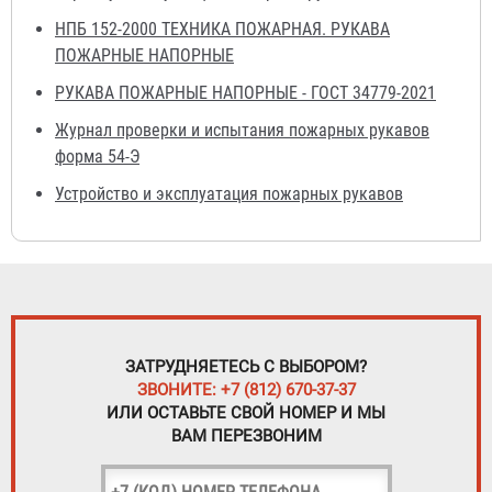
НПБ 152-2000 ТЕХНИКА ПОЖАРНАЯ. РУКАВА
ПОЖАРНЫЕ НАПОРНЫЕ
РУКАВА ПОЖАРНЫЕ НАПОРНЫЕ - ГОСТ 34779-2021
Журнал проверки и испытания пожарных рукавов
форма 54-Э
Устройство и эксплуатация пожарных рукавов
ЗАТРУДНЯЕТЕСЬ С ВЫБОРОМ?
ЗВОНИТЕ: +7 (812) 670-37-37
ИЛИ ОСТАВЬТЕ СВОЙ НОМЕР И МЫ
ВАМ ПЕРЕЗВОНИМ