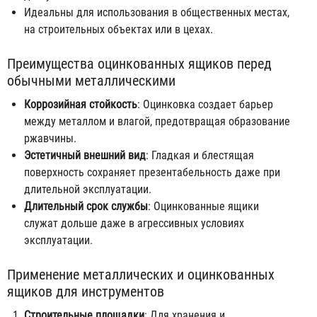
Идеальны для использования в общественных местах,
на строительных объектах или в цехах.
Преимущества оцинкованных ящиков перед
обычными металлическими
Коррозийная стойкость
: Оцинковка создает барьер
между металлом и влагой, предотвращая образование
ржавчины.
Эстетичный внешний вид
: Гладкая и блестящая
поверхность сохраняет презентабельность даже при
длительной эксплуатации.
Длительный срок службы
: Оцинкованные ящики
служат дольше даже в агрессивных условиях
эксплуатации.
Применение металлических и оцинкованных
ящиков для инструментов
Строительные площадки
: Для хранения и