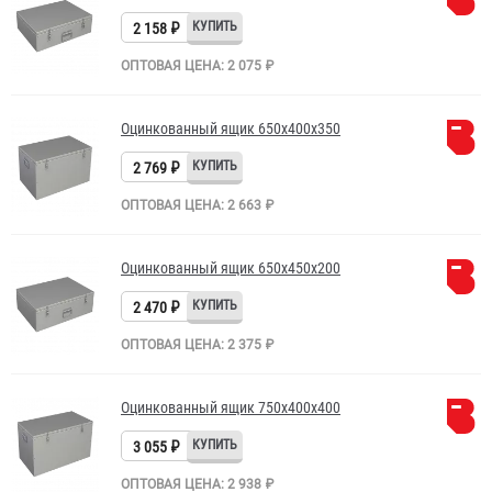
2 158 ₽
ОПТОВАЯ ЦЕНА: 2 075 ₽
Оцинкованный ящик 650х400х350
2 769 ₽
ОПТОВАЯ ЦЕНА: 2 663 ₽
Оцинкованный ящик 650х450х200
2 470 ₽
ОПТОВАЯ ЦЕНА: 2 375 ₽
Оцинкованный ящик 750х400х400
3 055 ₽
ОПТОВАЯ ЦЕНА: 2 938 ₽