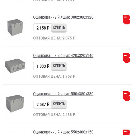
ОПТОВАЯ ЦЕНА: 1 725 ₽
Оцинкованный ящик 380х300х320
2 158 ₽
ОПТОВАЯ ЦЕНА: 2 075 ₽
Оцинкованный ящик 420х320х140
1 833 ₽
ОПТОВАЯ ЦЕНА: 1 763 ₽
Оцинкованный ящик 550х350х380
2 587 ₽
ОПТОВАЯ ЦЕНА: 2 488 ₽
Оцинкованный ящик 550х400х150