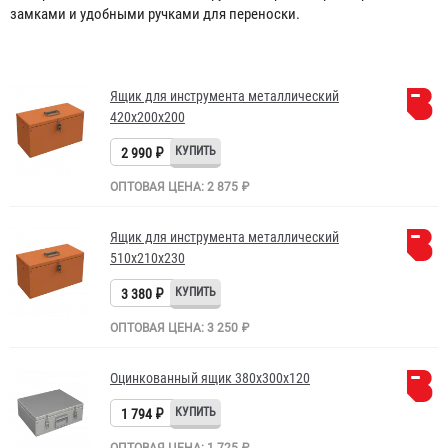
замками и удобными ручками для переноски.
Ящик для инструмента металлический
420x200x200
2 990 ₽
ОПТОВАЯ ЦЕНА: 2 875 ₽
Ящик для инструмента металлический
510x210x230
3 380 ₽
ОПТОВАЯ ЦЕНА: 3 250 ₽
Оцинкованный ящик 380х300х120
1 794 ₽