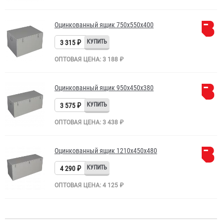
Оцинкованный ящик 750х550х400
3 315 ₽
ОПТОВАЯ ЦЕНА: 3 188 ₽
Оцинкованный ящик 950х450х380
3 575 ₽
ОПТОВАЯ ЦЕНА: 3 438 ₽
Оцинкованный ящик 1210х450х480
4 290 ₽
ОПТОВАЯ ЦЕНА: 4 125 ₽