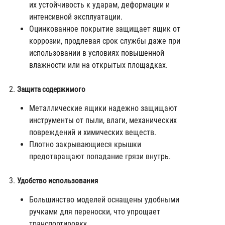
их устойчивость к ударам, деформации и
интенсивной эксплуатации.
Оцинкованное покрытие защищает ящик от
коррозии, продлевая срок службы даже при
использовании в условиях повышенной
влажности или на открытых площадках.
Защита содержимого
Металлические ящики надежно защищают
инструменты от пыли, влаги, механических
повреждений и химических веществ.
Плотно закрывающиеся крышки
предотвращают попадание грязи внутрь.
Удобство использования
Большинство моделей оснащены удобными
ручками для переноски, что упрощает
транспортировку.