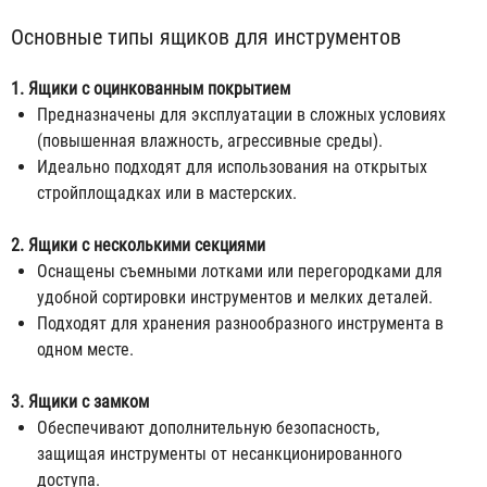
Основные типы ящиков для инструментов
1. Ящики с оцинкованным покрытием
Предназначены для эксплуатации в сложных условиях
(повышенная влажность, агрессивные среды).
Идеально подходят для использования на открытых
стройплощадках или в мастерских.
2. Ящики с несколькими секциями
Оснащены съемными лотками или перегородками для
удобной сортировки инструментов и мелких деталей.
Подходят для хранения разнообразного инструмента в
одном месте.
3. Ящики с замком
Обеспечивают дополнительную безопасность,
защищая инструменты от несанкционированного
доступа.