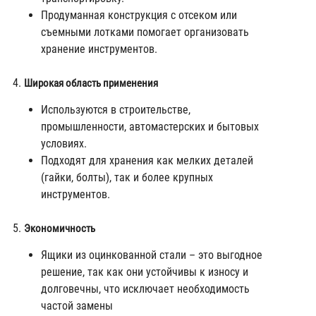
Продуманная конструкция с отсеком или
съемными лотками помогает организовать
хранение инструментов.
Широкая область применения
Используются в строительстве,
промышленности, автомастерских и бытовых
условиях.
Подходят для хранения как мелких деталей
(гайки, болты), так и более крупных
инструментов.
Экономичность
Ящики из оцинкованной стали – это выгодное
решение, так как они устойчивы к износу и
долговечны, что исключает необходимость
частой замены