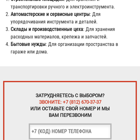
транспортировки ручного и электроинструмента.
Автомастерские и сервисные центры
: Для
упорядочивания инструмента и деталей.
Склады и производственные цеха
: Для хранения
расходных материалов, крепежа и запчастей.
Бытовые нужды
: Для организации пространства в
гараже или дома.
ЗАТРУДНЯЕТЕСЬ С ВЫБОРОМ?
ЗВОНИТЕ: +7 (812) 670-37-37
ИЛИ ОСТАВЬТЕ СВОЙ НОМЕР И МЫ
ВАМ ПЕРЕЗВОНИМ