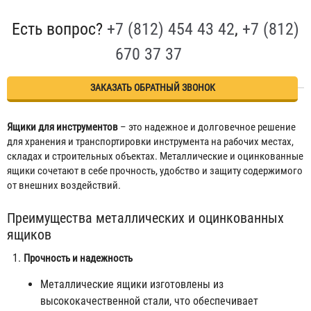
Есть вопрос?
+7 (812) 454 43 42
,
+7 (812)
670 37 37
ЗАКАЗАТЬ ОБРАТНЫЙ ЗВОНОК
Ящики для инструментов
– это надежное и долговечное решение
для хранения и транспортировки инструмента на рабочих местах,
складах и строительных объектах. Металлические и оцинкованные
ящики сочетают в себе прочность, удобство и защиту содержимого
от внешних воздействий.
Преимущества металлических и оцинкованных
ящиков
Прочность и надежность
Металлические ящики изготовлены из
высококачественной стали, что обеспечивает