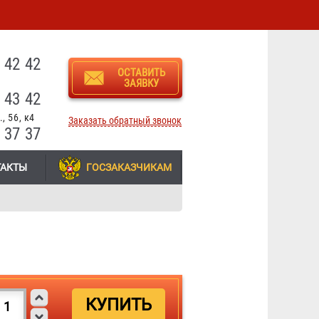
3
 42 42
ОСТАВИТЬ
ЗАЯВКУ
 43 42
, 56, к4
Заказать обратный звонок
 37 37
ТАКТЫ
ГОСЗАКАЗЧИКАМ