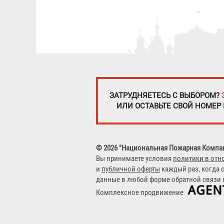
ЗАТРУДНЯЕТЕСЬ С ВЫБОРОМ?
ИЛИ ОСТАВЬТЕ СВОЙ НОМЕР
© 2026 "Национальная Пожарная Компа
Вы принимаете условия
политики в отн
и
публичной оферты
каждый раз, когда 
данные в любой форме обратной связи н
Комплексное продвижение