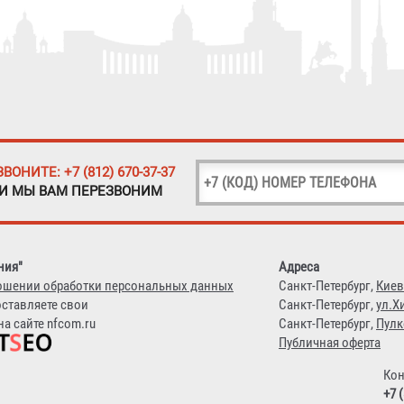
ЗВОНИТЕ: +7 (812) 670-37-37
 И МЫ ВАМ ПЕРЕЗВОНИМ
ния"
Адреса
ошении обработки персональных данных
Санкт-Петербург,
Киев
оставляете свои
Санкт-Петербург,
ул.Х
а сайте nfcom.ru
Санкт-Петербург,
Пулк
Публичная оферта
Кон
+7 