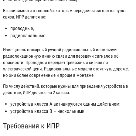
В зависимости от способа, которым передается сигнал на пункт
связи, ИПР делятся на:
проводные,
радиоканальные.
Извещатель пожарный ручной радиоканальный использует
радиолокационную линию связи для передачи сигналов об
опасности. Проводной передает тревожный сигнал по
электрической цепи. Радиоканальные модели стоят чуть дороже,
но они более современные и проще в монтаже.
По числу действий, которые нужны для приведения устройства в
действие, ИПР делятся на 2 класса:
устройства класса A активируются одним действием;
устройства класса B – несколькими.
Требования к ИПР