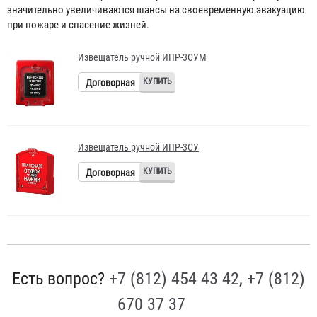
значительно увеличиваются шансы на своевременную эвакуацию
при пожаре и спасение жизней.
Извещатель ручной ИПР-3СУМ
Договорная
Извещатель ручной ИПР-3СУ
Договорная
Есть вопрос?
+7 (812) 454 43 42
,
+7 (812)
670 37 37