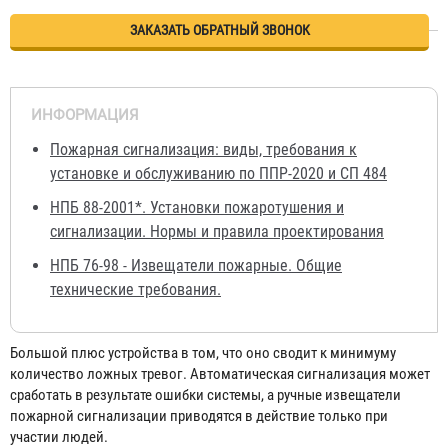
ЗАКАЗАТЬ ОБРАТНЫЙ ЗВОНОК
ИНФОРМАЦИЯ
Пожарная сигнализация: виды, требования к
установке и обслуживанию по ППР-2020 и СП 484
НПБ 88-2001*. Установки пожаротушения и
сигнализации. Нормы и правила проектирования
НПБ 76-98 - Извещатели пожарные. Общие
технические требования.
Большой плюс устройства в том, что оно сводит к минимуму
количество ложных тревог. Автоматическая сигнализация может
сработать в результате ошибки системы, а ручные извещатели
пожарной сигнализации приводятся в действие только при
участии людей.