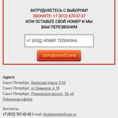
ЗАТРУДНЯЕТЕСЬ С ВЫБОРОМ?
ЗВОНИТЕ: +7 (812) 670-37-37
ИЛИ ОСТАВЬТЕ СВОЙ НОМЕР И МЫ
ВАМ ПЕРЕЗВОНИМ
Адреса
Санкт-Петербург,
Киевская улица, 5 А3
Санкт-Петербург,
ул.Химиков, д.18
Санкт-Петербург,
Пулковское шоссе., 56, к4
Публичная оферта
Контакты
+7 (812) 767-42-42
E-mail:
irkutskaya@nfcom.ru