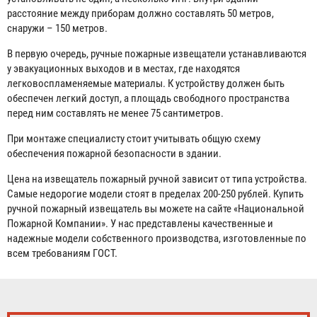
расстояние между приборам должно составлять 50 метров,
снаружи – 150 метров.
В первую очередь, ручные пожарные извещатели устанавливаются
у эвакуационных выходов и в местах, где находятся
легковоспламеняемые материалы. К устройству должен быть
обеспечен легкий доступ, а площадь свободного пространства
перед ним составлять не менее 75 сантиметров.
При монтаже специалисту стоит учитывать общую схему
обеспечения пожарной безопасности в здании.
Цена на извещатель пожарный ручной зависит от типа устройства.
Самые недорогие модели стоят в пределах 200-250 рублей. Купить
ручной пожарный извещатель вы можете на сайте «Национальной
Пожарной Компании». У нас представлены качественные и
надежные модели собственного производства, изготовленные по
всем требованиям ГОСТ.