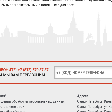
 быть легко читаемыми и понятными для всех.
ЗВОНИТЕ: +7 (812) 670-37-37
 И МЫ ВАМ ПЕРЕЗВОНИМ
ния"
Адреса
ошении обработки персональных данных
Санкт-Петербург,
Киев
оставляете свои
Санкт-Петербург,
ул.Х