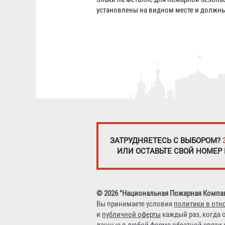
установлены на видном месте и должны
ЗАТРУДНЯЕТЕСЬ С ВЫБОРОМ?
ИЛИ ОСТАВЬТЕ СВОЙ НОМЕР
© 2026 "Национальная Пожарная Компа
Вы принимаете условия
политики в отн
и
публичной оферты
каждый раз, когда 