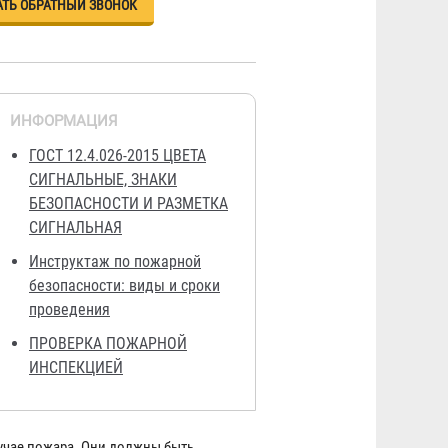
АТЬ ОБРАТНЫЙ ЗВОНОК
ИНФОРМАЦИЯ
ГОСТ 12.4.026-2015 ЦВЕТА
СИГНАЛЬНЫЕ, ЗНАКИ
БЕЗОПАСНОСТИ И РАЗМЕТКА
СИГНАЛЬНАЯ
Инструктаж по пожарной
безопасности: виды и сроки
проведения
ПРОВЕРКА ПОЖАРНОЙ
ИНСПЕКЦИЕЙ
учае пожара. Они должны быть