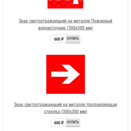
600 ₽
Знак светоотражающий на металле Направляющая
стрелка (300х300 мм)
600 ₽