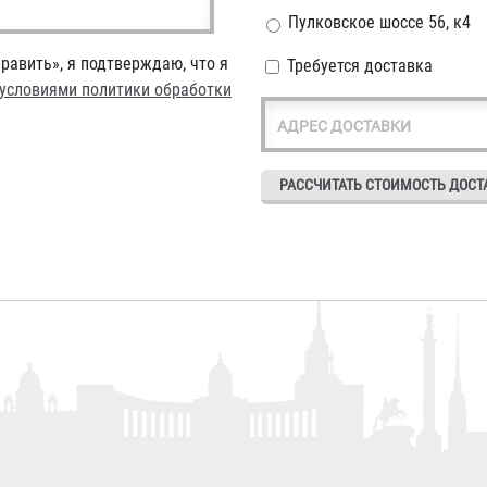
Пулковское шоссе 56, к4
равить», я подтверждаю, что я
Требуется доставка
условиями политики обработки
АДРЕС ДОСТАВКИ
кладки