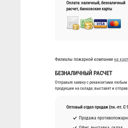
Оплата: наличный, безналичный
расчет, банковские карты
Филиалы пожарной компании
на кар
БЕЗНАЛИЧНЫЙ РАСЧЕТ
Отправьте заявку с реквизитами любым
продукции на складе, выставят и отправ
Оптовый отдел продаж
(пн.-пт. С 
Продажа противопожарно
Офис, выставка, склад.