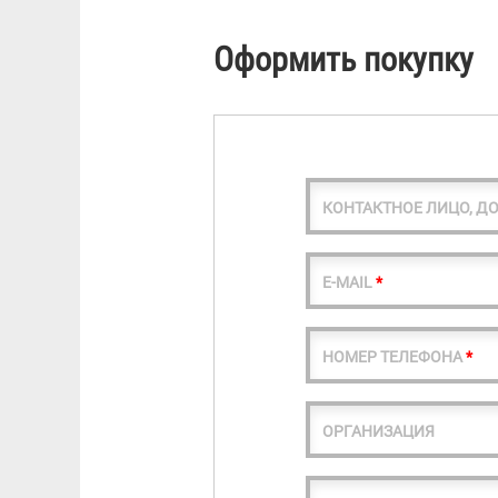
Оформить покупку
КОНТАКТНОЕ ЛИЦО, Д
E-MAIL
*
НОМЕР ТЕЛЕФОНА
*
ОРГАНИЗАЦИЯ