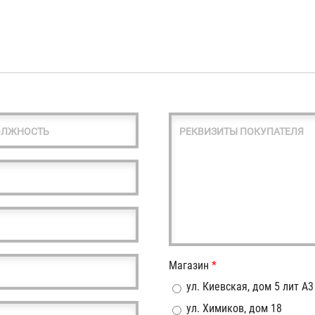
ОЛЖНОСТЬ
РЕКВИЗИТЫ ПОКУПАТЕЛЯ
Магазин
*
ул. Киевская, дом 5 лит А3
ул. Химиков, дом 18