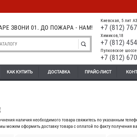
Киевская, 5 лит А
+7 (812) 767
РЕ ЗВОНИ 01. ДО ПОЖАРА - НАМ!
Химиков,18
+7 (812) 454
Пулковское шоссе.
+7 (812) 670
КАК КУПИТЬ
ДОСТАВКА
ПРАЙС-ЛИСТ
КОН
Е
точнения наличия необходимого товара свяжитесь по указанным теле
мы можем оформить доставку товара с оплатой по факту получения ва