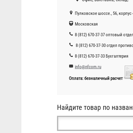
Пулковское шоссе., 56, корпус 
Московская
8 (812) 670-37-37 оптовый отде
8 (812) 670-37-30 отдел проти
8 (812) 670-37-33 Бухгалтерия
info@nfcom.ru
Оплата: безналичный расчет
Найдите товар по назван