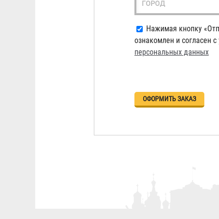
ГОРОД
Нажимая кнопку «Отп
ознакомлен и согласен с
персональных данных
Вертикальные в