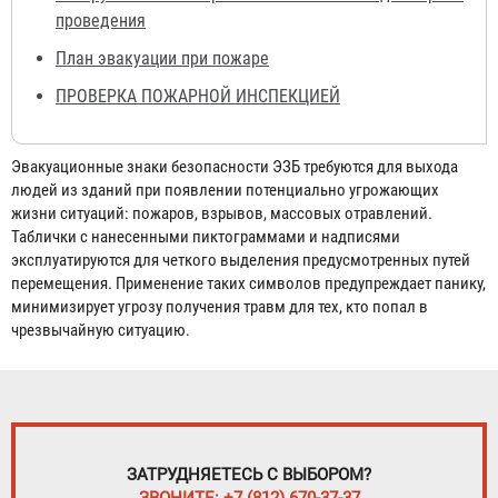
проведения
План эвакуации при пожаре
ПРОВЕРКА ПОЖАРНОЙ ИНСПЕКЦИЕЙ
Эвакуационные знаки безопасности ЭЗБ требуются для выхода
людей из зданий при появлении потенциально угрожающих
жизни ситуаций: пожаров, взрывов, массовых отравлений.
Таблички с нанесенными пиктограммами и надписями
эксплуатируются для четкого выделения предусмотренных путей
перемещения. Применение таких символов предупреждает панику,
минимизирует угрозу получения травм для тех, кто попал в
чрезвычайную ситуацию.
ЗАТРУДНЯЕТЕСЬ С ВЫБОРОМ?