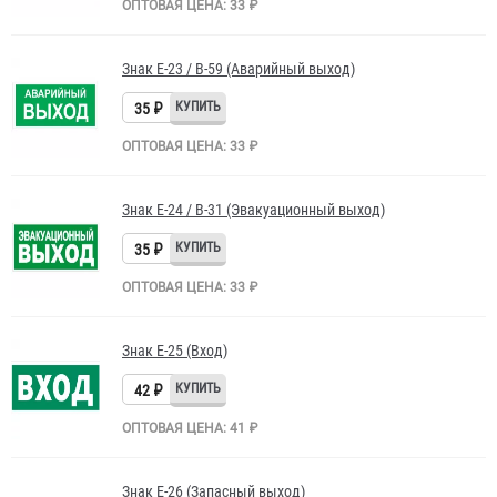
ОПТОВАЯ ЦЕНА: 33 ₽
Знак E-23 / В-59 (Аварийный выход)
35 ₽
ОПТОВАЯ ЦЕНА: 33 ₽
Знак E-24 / B-31 (Эвакуационный выход)
35 ₽
ОПТОВАЯ ЦЕНА: 33 ₽
Знак E-25 (Вход)
42 ₽
ОПТОВАЯ ЦЕНА: 41 ₽
Знак Е-26 (Запасный выход)