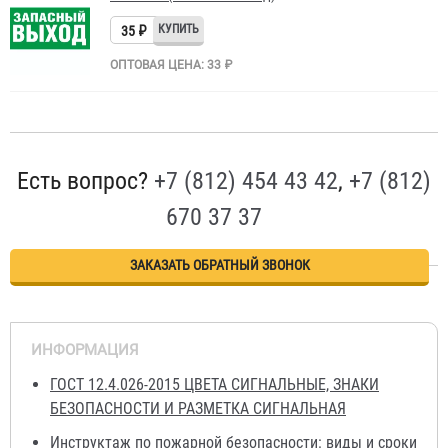
35 ₽
ОПТОВАЯ ЦЕНА: 33 ₽
Есть вопрос?
+7 (812) 454 43 42
,
+7 (812)
670 37 37
ЗАКАЗАТЬ ОБРАТНЫЙ ЗВОНОК
ИНФОРМАЦИЯ
ГОСТ 12.4.026-2015 ЦВЕТА СИГНАЛЬНЫЕ, ЗНАКИ
БЕЗОПАСНОСТИ И РАЗМЕТКА СИГНАЛЬНАЯ
Инструктаж по пожарной безопасности: виды и сроки