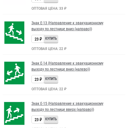
ОПТОВАЯ ЦЕНА: 33 ₽
Знак Е-13 (Направление к эвакуационному
выходу по лестнице вниз (направо))
23 ₽
ОПТОВАЯ ЦЕНА: 22 ₽
Знак Е-14 (Направление к эвакуационному
выходу по лестнице вниз (налево))
23 ₽
ОПТОВАЯ ЦЕНА: 22 ₽
Знак Е-15 (Направление к эвакуационному
выходу по лестнице вверх (направо))
23 ₽