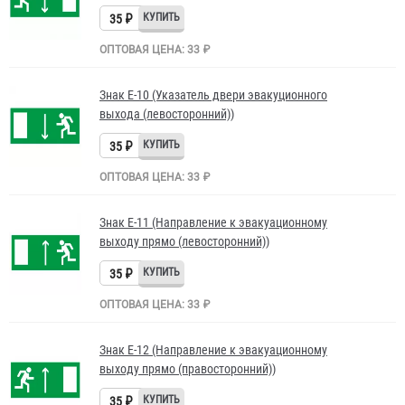
35 ₽
ОПТОВАЯ ЦЕНА: 33 ₽
Знак Е-10 (Указатель двери эвакуционного
выхода (левосторонний))
35 ₽
ОПТОВАЯ ЦЕНА: 33 ₽
Знак Е-11 (Направление к эвакуационному
выходу прямо (левосторонний))
35 ₽
ОПТОВАЯ ЦЕНА: 33 ₽
Знак Е-12 (Направление к эвакуационному
выходу прямо (правосторонний))
35 ₽