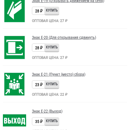
Знак Е-19 (Открывать движением на себя)
28 ₽
ОПТОВАЯ ЦЕНА: 27 ₽
Знак Е-20 (Для открывания сдвинуть)
28 ₽
ОПТОВАЯ ЦЕНА: 27 ₽
Знак Е-21 (Пункт (место) сбора)
23 ₽
ОПТОВАЯ ЦЕНА: 22 ₽
Знак Е-22 (Выход)
35 ₽