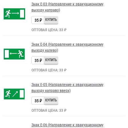
Знак Е-03 (Направление к эвакуационному
выходу направо)
35 ₽
ОПТОВАЯ ЦЕНА: 33 ₽
Знак Е-04 (Направление к эвакуационному
выходу налево)
35 ₽
ОПТОВАЯ ЦЕНА: 33 ₽
Знак Е-05 (Направление к эвакуационному
выходу направо вверх)
35 ₽
ОПТОВАЯ ЦЕНА: 33 ₽
Знак Е-06 (Направление к эвакуационному