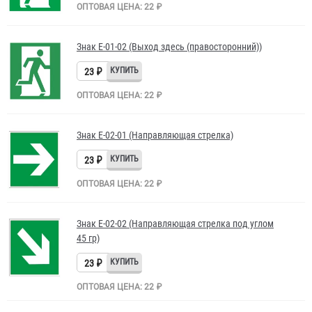
ОПТОВАЯ ЦЕНА: 22 ₽
Знак Е-01-02 (Выход здесь (правосторонний))
23 ₽
ОПТОВАЯ ЦЕНА: 22 ₽
Знак Е-02-01 (Направляющая стрелка)
23 ₽
ОПТОВАЯ ЦЕНА: 22 ₽
Знак Е-02-02 (Направляющая стрелка под углом
45 гр)
23 ₽
ОПТОВАЯ ЦЕНА: 22 ₽