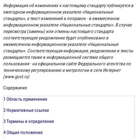
Информация об изменениях к настоящему стандарту публикуется в
ежегодном информационном указателе «Национальные
стандарты», а текст изменений и поправок - в ежемесячном
информационном указателе «Национальные стандарты». В случае
пересмотра (замены) или отмены настоящего стандарта
соответствующее уведомление будет опубликовано в
ежемесячном информационном указателе «Национальные
стандарты». Соответствующая информация, уведомление и тексты
размещаются также в информационной системе общего
пользования - на официальном сайте Федерального агентства по
техническому регулированию и метрологии в сети Интернет
(www.gost.ru)
Содержание
1 Область применения
2 Нормативные ссылки
3 Термины и определения
4 Общие положения