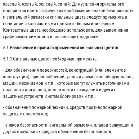
красный, желтый, зеленый, синий. Для усиления зрительного
восприятия цветографических изображений знаков безопасности
и сигнальной разметки сигнальные цвета следует применять в
сочетании с контрастными цветами - белым или черным.
Контрастные цвета необходимо использовать для выполнения
графических символов и поясняющих надписей.
5.1 Назначение и правила применения сигнальных цветов
5.1.1 Сигнальные цвета необходимо применять:
- для обозначения поверхностей, конструкций (или элементов
конструкций), приспособлений, узлов и элементов оборудования,
машин, механизмов и т.п., которые могут служить источниками
опасности для людей, поверхности ограждений и других
защитных устройств, систем блокировок и т.п.;
- обозначения пожарной техники, средств противопожарной
защиты, их элементов;
- знаков безопасности, сигнальной разметки, планов эвакуации и
других визуальных средств обеспечения безопасности;