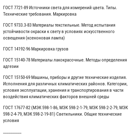
ГОСТ 7721-89 Источники света для измерений цвета. Типы.
Технические требования. Маркировка
ГОСТ 9733.3-83 Материалы текстильные. Метод испытания
устойчивости окраски к свету в условиях искусственного
освещения (ксеноновая лампа)
ГОСТ 14192-96 Маркировка грузов
ГОСТ 15140-78 Материалы лакокрасочные. Методы определения
адгезии
ГОСТ 15150-69 Машины, приборы и другие технические изделия.
Исполнения для различных климатических районов. Категории,
условия эксплуатации, хранения и транспортирования в части
воздействия климатических факторов внешней среды
ГОСТ 17677-82 (МЭК 598-1-86, МЭК 598-2-1-79, МЭК 598-2-2-79, МЭК
598-2-4-79, МЭК 598-2-19-81) Светильники. Общие технические
условия
__________