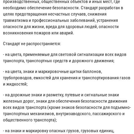
производственных, общественных объектов и иных мест, где
необходимо обеспечение безопасности. Стандарт разработан в
целях предотвращения несчастных случаев, снижения
травматизма и профессиональных заболеваний, устранения
опасности для жизни, вреда для здоровья людей, опасности
возникновения пожаров или аварий.
Стандарт не распространяется:
- на цвета, применяемые для световой сигнализации всех видов
транспорта, транспортных средств и дорожного движения;
- на цвета, знаки и маркировочные щитки баллонов,
трубопроводов, емкостей для хранения и транспортирования газов
и жидкостей;
- на дорожные знаки и разметку, путевые и сигнальные знаки
железных дорог, знаки для обеспечения безопасности движения
всех видов транспорта (кроме знаков безопасности для подъемно-
транспортных механизмов, внутризаводского, пассажирского и
общественного транспорта);
- на знаки и маркировку опасных грузов, грузовых единиц,