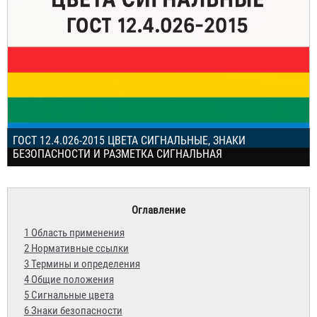
ГОСТ 12.4.026-2015 ЦВЕТА СИГНАЛЬНЫЕ, ЗНАКИ
БЕЗОПАСНОСТИ И РАЗМЕТКА СИГНАЛЬНАЯ
Оглавление
1 Область применения
2 Нормативные ссылки
3 Термины и определения
4 Общие положения
5 Сигнальные цвета
6 Знаки безопасности