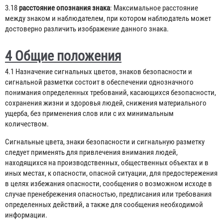
3.18
расстояние опознания знака
: Максимальное расстояние
между знаком и наблюдателем, при котором наблюдатель может
достоверно различить изображение данного знака.
4 Общие положения
4.1 Назначение сигнальных цветов, знаков безопасности и
сигнальной разметки состоит в обеспечении однозначного
понимания определенных требований, касающихся безопасности,
сохранения жизни и здоровья людей, снижения материального
ущерба, без применения слов или с их минимальным
количеством.
Сигнальные цвета, знаки безопасности и сигнальную разметку
следует применять для привлечения внимания людей,
находящихся на производственных, общественных объектах и в
иных местах, к опасности, опасной ситуации, для предостережения
в целях избежания опасности, сообщения о возможном исходе в
случае пренебрежения опасностью, предписания или требования
определенных действий, а также для сообщения необходимой
информации.