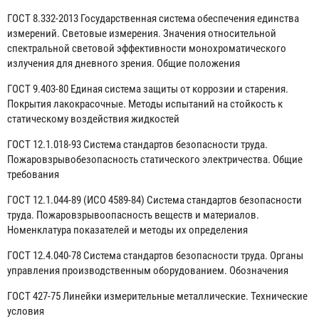
ГОСТ 8.332-2013 Государственная система обеспечения единства
измерений. Световые измерения. Значения относительной
спектральной световой эффективности монохроматического
излучения для дневного зрения. Общие положения
ГОСТ 9.403-80 Единая система защиты от коррозии и старения.
Покрытия лакокрасочные. Методы испытаний на стойкость к
статическому воздействия жидкостей
ГОСТ 12.1.018-93 Система стандартов безопасности труда.
Пожаровзрывобезопасность статического электричества. Общие
требования
ГОСТ 12.1.044-89 (ИСО 4589-84) Система стандартов безопасности
труда. Пожаровзрывоопасность веществ и материалов.
Номенклатура показателей и методы их определения
ГОСТ 12.4.040-78 Система стандартов безопасности труда. Органы
управления производственным оборудованием. Обозначения
ГОСТ 427-75 Линейки измерительные металлические. Технические
условия