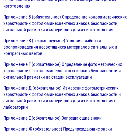
изготовления
Приложение Б (обязательное) Определение колориметрических
характеристик фотолюминесцентных знаков безопасности,
сигнальной разметки и материалов для их изготовления
Приложение В (рекомендуемое) Условия выбора и
воспроизведения несветящихся материалов сигнальных и
контрастных цветов
Приложение Г (обязательное) Определение фотометрических
характеристик фотолюминесцентных знаков безопасности и
сигнальной разметки на стадии эксплуатации
Приложение Д (обязательное) Измерение фотометрических
характеристик фотолюминесцентных знаков безопасности и
сигнальной разметки и материалов для их изготовления в
лаборатории
Приложение Е (обязательное) Запрещающие знаки
Приложение Ж (обязательное) Предупреждающие знаки