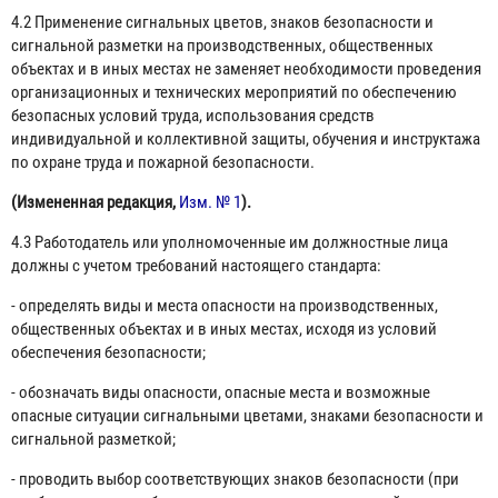
4.2 Применение сигнальных цветов, знаков безопасности и
сигнальной разметки на производственных, общественных
объектах и в иных местах не заменяет необходимости проведения
организационных и технических мероприятий по обеспечению
безопасных условий труда, использования средств
индивидуальной и коллективной защиты, обучения и инструктажа
по охране труда и пожарной безопасности.
(Измененная редакция,
Изм. № 1
).
4.3 Работодатель или уполномоченные им должностные лица
должны с учетом требований настоящего стандарта:
- определять виды и места опасности на производственных,
общественных объектах и в иных местах, исходя из условий
обеспечения безопасности;
- обозначать виды опасности, опасные места и возможные
опасные ситуации сигнальными цветами, знаками безопасности и
сигнальной разметкой;
- проводить выбор соответствующих знаков безопасности (при