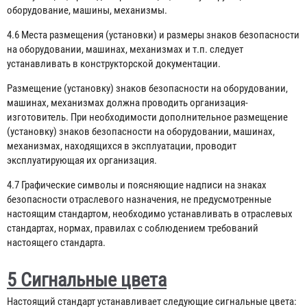
оборудование, машины, механизмы.
4.6 Места размещения (установки) и размеры знаков безопасности
на оборудовании, машинах, механизмах и т.п. следует
устанавливать в конструкторской документации.
Размещение (установку) знаков безопасности на оборудовании,
машинах, механизмах должна проводить организация-
изготовитель. При необходимости дополнительное размещение
(установку) знаков безопасности на оборудовании, машинах,
механизмах, находящихся в эксплуатации, проводит
эксплуатирующая их организация.
4.7 Графические символы и поясняющие надписи на знаках
безопасности отраслевого назначения, не предусмотренные
настоящим стандартом, необходимо устанавливать в отраслевых
стандартах, нормах, правилах с соблюдением требований
настоящего стандарта.
5 Сигнальные цвета
Настоящий стандарт устанавливает следующие сигнальные цвета: