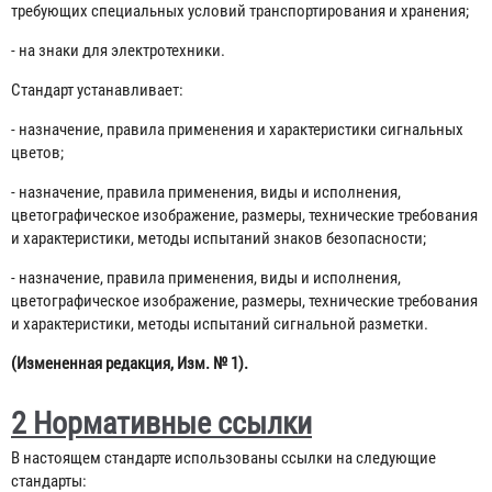
требующих специальных условий транспортирования и хранения;
- на знаки для электротехники.
Стандарт устанавливает:
- назначение, правила применения и характеристики сигнальных
цветов;
- назначение, правила применения, виды и исполнения,
цветографическое изображение, размеры, технические требования
и характеристики, методы испытаний знаков безопасности;
- назначение, правила применения, виды и исполнения,
цветографическое изображение, размеры, технические требования
и характеристики, методы испытаний сигнальной разметки.
(Измененная редакция, Изм. № 1).
2 Нормативные ссылки
В настоящем стандарте использованы ссылки на следующие
стандарты: