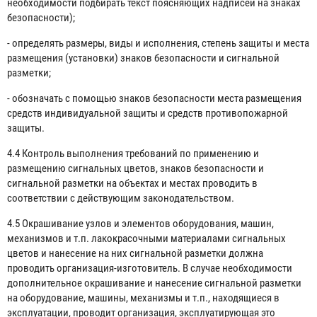
необходимости подбирать текст поясняющих надписей на знаках
безопасности);
- определять размеры, виды и исполнения, степень защиты и места
размещения (установки) знаков безопасности и сигнальной
разметки;
- обозначать с помощью знаков безопасности места размещения
средств индивидуальной защиты и средств противопожарной
защиты.
4.4 Контроль выполнения требований по применению и
размещению сигнальных цветов, знаков безопасности и
сигнальной разметки на объектах и местах проводить в
соответствии с действующим законодательством.
4.5 Окрашивание узлов и элементов оборудования, машин,
механизмов и т.п. лакокрасочными материалами сигнальных
цветов и нанесение на них сигнальной разметки должна
проводить организация-изготовитель. В случае необходимости
дополнительное окрашивание и нанесение сигнальной разметки
на оборудование, машины, механизмы и т.п., находящиеся в
эксплуатации, проводит организация, эксплуатирующая это