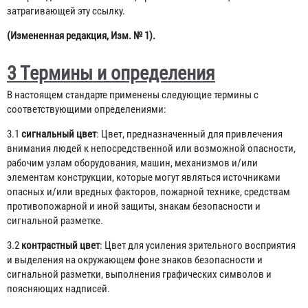
затрагивающей эту ссылку.
(Измененная редакция, Изм. № 1).
3 Термины и определения
В настоящем стандарте применены следующие термины с
соответствующими определениями:
3.1
сигнальный цвет
: Цвет, предназначенный для привлечения
внимания людей к непосредственной или возможной опасности,
рабочим узлам оборудования, машин, механизмов и/или
элементам конструкции, которые могут являться источниками
опасных и/или вредных факторов, пожарной технике, средствам
противопожарной и иной защиты, знакам безопасности и
сигнальной разметке.
3.2
контрастный цвет
: Цвет для усиления зрительного восприятия
и выделения на окружающем фоне знаков безопасности и
сигнальной разметки, выполнения графических символов и
поясняющих надписей.