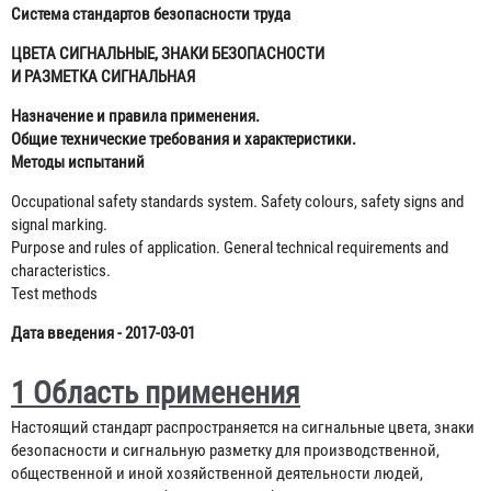
Система стандартов безопасности труда
ЦВЕТА СИГНАЛЬНЫЕ, ЗНАКИ БЕЗОПАСНОСТИ
И РАЗМЕТКА СИГНАЛЬНАЯ
Назначение и правила применения.
Общие технические требования и характеристики.
Методы испытаний
Occupational safety standards system. Safety colours, safety signs and
signal marking.
Purpose and rules of application. General technical requirements and
characteristics.
Test methods
Дата введения - 2017-03-01
1 Область применения
Настоящий стандарт распространяется на сигнальные цвета, знаки
безопасности и сигнальную разметку для производственной,
общественной и иной хозяйственной деятельности людей,