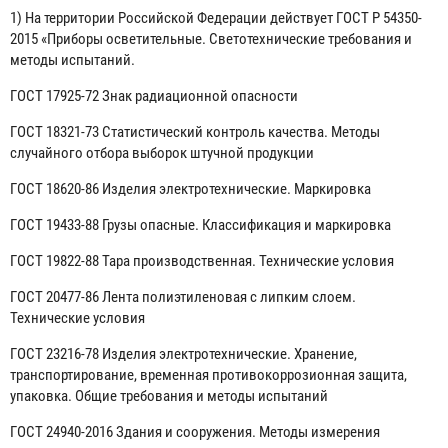
1)
На территории Российской Федерации действует ГОСТ Р 54350-
2015 «Приборы осветительные. Светотехнические требования и
методы испытаний.
ГОСТ 17925-72 Знак радиационной опасности
ГОСТ 18321-73 Статистический контроль качества. Методы
случайного отбора выборок штучной продукции
ГОСТ 18620-86 Изделия электротехнические. Маркировка
ГОСТ 19433-88 Грузы опасные. Классификация и маркировка
ГОСТ 19822-88 Тара производственная. Технические условия
ГОСТ 20477-86 Лента полиэтиленовая с липким слоем.
Технические условия
ГОСТ 23216-78 Изделия электротехнические. Хранение,
транспортирование, временная противокоррозионная защита,
упаковка. Общие требования и методы испытаний
ГОСТ 24940-2016 Здания и сооружения. Методы измерения