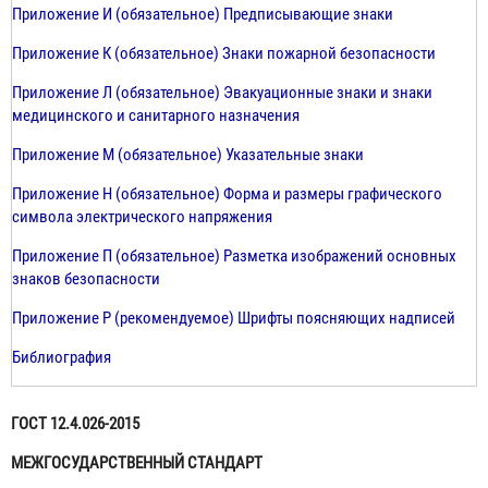
Приложение И (обязательное) Предписывающие знаки
Приложение К (обязательное) Знаки пожарной безопасности
Приложение Л (обязательное) Эвакуационные знаки и знаки
медицинского и санитарного назначения
Приложение М (обязательное) Указательные знаки
Приложение Н (обязательное) Форма и размеры графического
символа электрического напряжения
Приложение П (обязательное) Разметка изображений основных
знаков безопасности
Приложение Р (рекомендуемое) Шрифты поясняющих надписей
Библиография
ГОСТ 12.4.026-2015
МЕЖГОСУДАРСТВЕННЫЙ СТАНДАРТ