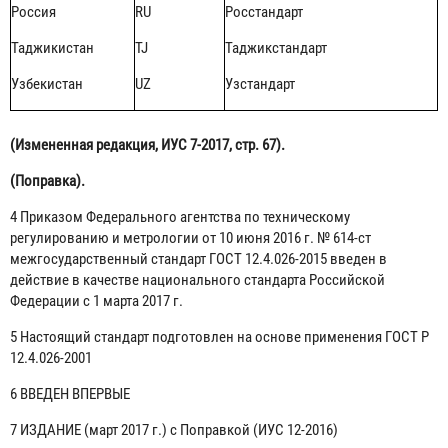
Россия
RU
Росстандарт
Таджикистан
TJ
Таджикстандарт
Узбекистан
UZ
Узстандарт
(Измененная редакция, ИУС 7-2017, стр. 67).
(Поправка).
4 Приказом Федерального агентства по техническому
регулированию и метрологии от 10 июня 2016 г. № 614-ст
межгосударственный стандарт ГОСТ 12.4.026-2015 введен в
действие в качестве национального стандарта Российской
Федерации с 1 марта 2017 г.
5 Настоящий стандарт подготовлен на основе применения ГОСТ Р
12.4.026-2001
6 ВВЕДЕН ВПЕРВЫЕ
7 ИЗДАНИЕ (март 2017 г.) с Поправкой (ИУС 12-2016)