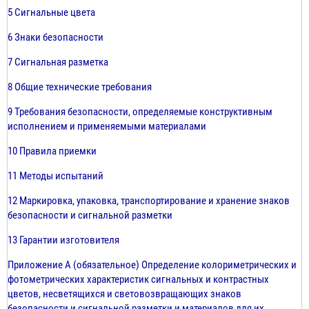
5 Сигнальные цвета
6 Знаки безопасности
7 Сигнальная разметка
8 Общие технические требования
9 Требования безопасности, определяемые конструктивным
исполнением и применяемыми материалами
10 Правила приемки
11 Методы испытаний
12 Маркировка, упаковка, транспортирование и хранение знаков
безопасности и сигнальной разметки
13 Гарантии изготовителя
Приложение А (обязательное) Определение колориметрических и
фотометрических характеристик сигнальных и контрастных
цветов, несветящихся и световозвращающих знаков
безопасности и сигнальной разметки и материалов для их