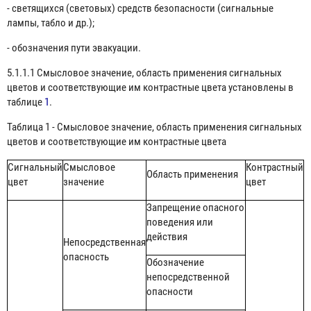
- светящихся (световых) средств безопасности (сигнальные
лампы, табло и др.);
- обозначения пути эвакуации.
5.1.1.1 Смысловое значение, область применения сигнальных
цветов и соответствующие им контрастные цвета установлены в
таблице
1
.
Таблица 1 - Смысловое значение, область применения сигнальных
цветов и соответствующие им контрастные цвета
Сигнальный
Смысловое
Контрастный
Область применения
цвет
значение
цвет
Запрещение опасного
поведения или
действия
Непосредственная
опасность
Обозначение
непосредственной
опасности