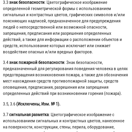
3.3
знак безопасности
: Цветографическое изображение
определенной геометрической формы с использованием
сигнальных и контрастных цветов, графических символов и/или
поясняющих надписей, предназначенное для предупреждения
людей о непосредственной или возможной опасности,
запрещения, предписания или разрешения определенных
действий, а также для информации о расположении объектов и
средств, использование которых исключает или снижает
воздействие опасных и/или вредных факторов.
3.4
знак пожарной безопасности
: Знак безопасности,
предназначенный для регулирования поведения человека в целях
предотвращения возникновения пожара, а также для обозначения
мест нахождения средств противопожарной защиты, средств
оповещения, предписания, разрешения или запрещения
определенных действий при возникновении горения (пожара).
3.5, 3.6
(Исключены, Изм. № 1).
3.7
сигнальная разметка
: Цветографическое изображение с
использованием сигнальных и контрастных цветов, нанесенное
на поверхности, конструкции, стены, перила, оборудование,