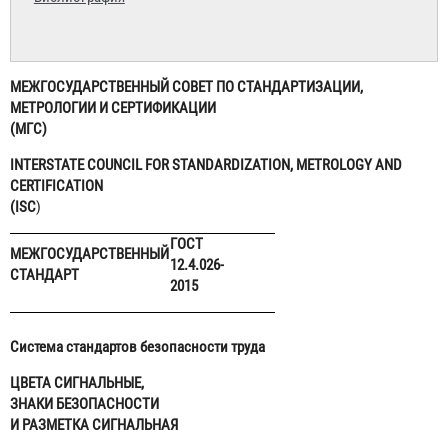
МЕЖГОСУДАРСТВЕННЫЙ СОВЕТ ПО СТАНДАРТИЗАЦИИ,
МЕТРОЛОГИИ И СЕРТИФИКАЦИИ
(МГС)
INTERSTATE COUNCIL FOR STANDARDIZATION, METROLOGY AND
CERTIFICATION
(ISC
)
ГОСТ
МЕЖГОСУДАРСТВЕННЫЙ
12.4.026-
СТАНДАРТ
2015
Система стандартов безопасности труда
ЦВЕТА СИГНАЛЬНЫЕ,
ЗНАКИ БЕЗОПАСНОСТИ
И РАЗМЕТКА СИГНАЛЬНАЯ