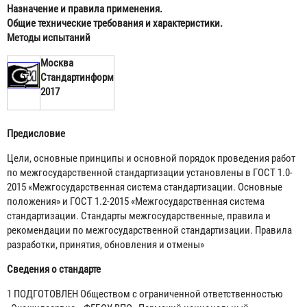
Назначение и правила применения.
Общие технические требования и характеристики.
Методы испытаний
Москва
Стандартинформ
2017
Предисловие
Цели, основные принципы и основной порядок проведения работ
по межгосударственной стандартизации установлены в ГОСТ 1.0-
2015 «Межгосударственная система стандартизации. Основные
положения» и ГОСТ 1.2-2015 «Межгосударственная система
стандартизации. Стандарты межгосударственные, правила и
рекомендации по межгосударственной стандартизации. Правила
разработки, принятия, обновления и отмены»
Сведения о стандарте
1 ПОДГОТОВЛЕН Обществом с ограниченной ответственностью