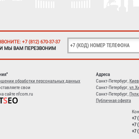
ЗВОНИТЕ: +7 (812) 670-37-37
 И МЫ ВАМ ПЕРЕЗВОНИМ
ния"
Адреса
ошении обработки персональных данных
Санкт-Петербург,
Киев
оставляете свои
Санкт-Петербург,
ул.Х
а сайте nfcom.ru
Санкт-Петербург,
Пулк
Публичная оферта
Кон
+7 
+7 
+7 