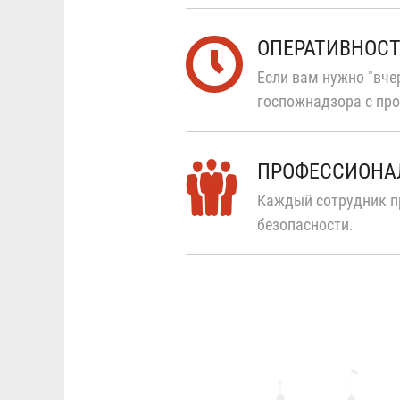
ОПЕРАТИВНОС
Если вам нужно "вчер
госпожнадзора с про
ПРОФЕССИОНА
Каждый сотрудник п
безопасности.