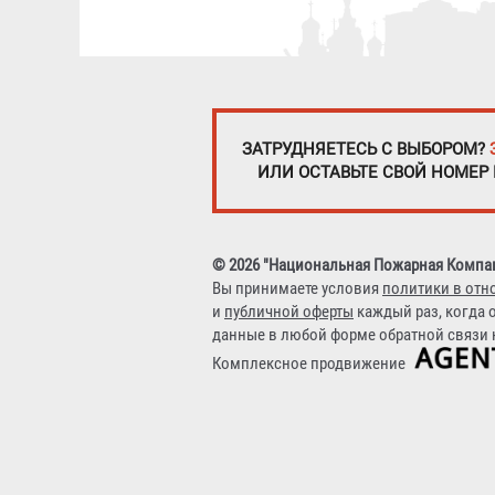
ЗАТРУДНЯЕТЕСЬ С ВЫБОРОМ?
ИЛИ ОСТАВЬТЕ СВОЙ НОМЕР
© 2026 "Национальная Пожарная Компа
Вы принимаете условия
политики в отн
и
публичной оферты
каждый раз, когда 
данные в любой форме обратной связи н
Комплексное продвижение