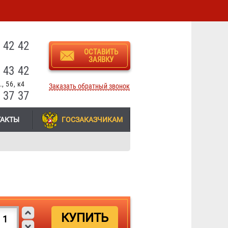
3
 42 42
ОСТАВИТЬ
ЗАЯВКУ
 43 42
, 56, к4
Заказать обратный звонок
 37 37
ТАКТЫ
ГОСЗАКАЗЧИКАМ