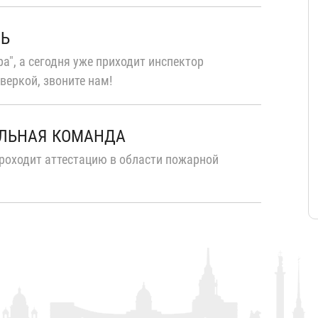
ТЬ
а", а сегодня уже приходит инспектор
веркой, звоните нам!
ЛЬНАЯ КОМАНДА
роходит аттестацию в области пожарной