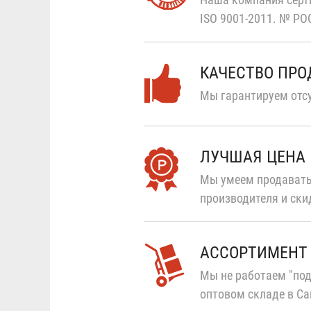
ISO 9001-2011.
№ РОС
КАЧЕСТВО ПР
Мы гарантируем отсу
ЛУЧШАЯ ЦЕНА
Мы умеем продавать
производителя и ски
АССОРТИМЕНТ
Мы не работаем "под
оптовом складе в Са