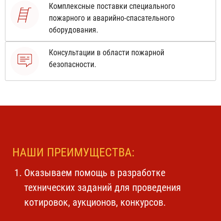
Комплексные поставки специального
пожарного и аварийно-спасательного
оборудования.
Консультации в области пожарной
безопасности.
НАШИ ПРЕИМУЩЕСТВА:
Оказываем помощь в разработке
технических заданий для проведения
котировок, аукционов, конкурсов.