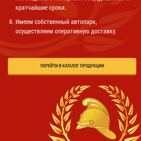
кратчайшие сроки.
Имеем собственный автопарк,
осуществляем оперативную доставку.
ПЕРЕЙТИ В КАТАЛОГ ПРОДУКЦИИ