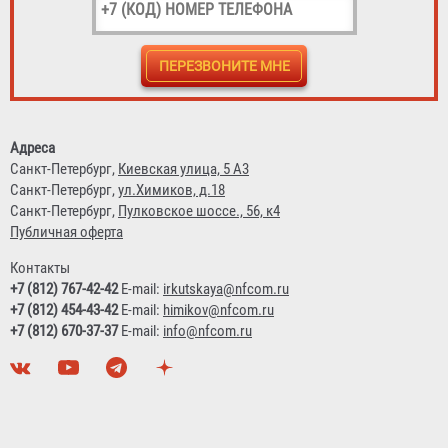
Адреса
Санкт-Петербург,
Киевская улица, 5 А3
Санкт-Петербург,
ул.Химиков, д.18
Санкт-Петербург,
Пулковское шоссе., 56, к4
Публичная оферта
Контакты
+7 (812) 767-42-42
E-mail:
irkutskaya@nfcom.ru
+7 (812) 454-43-42
E-mail:
himikov@nfcom.ru
+7 (812) 670-37-37
E-mail:
info@nfcom.ru