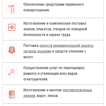
Обеспечение средствами первичного
пожаротушения.
Изготовление и комплексная поставка
знаков, плакатов, стендов по пожарной
безопасности и охране труда.
Поставка
средств индивидуальной защиты
органов дыхания
и средств спасения с
высот.
Осуществление услуг по перезарядке,
ремонту и утилизации всех видов
огнетушителей.
Изготовление и монтаж
противопожарных
дверей
, ворот, люков.