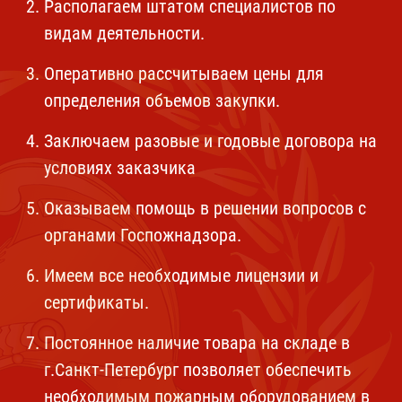
Располагаем штатом специалистов по
видам деятельности.
Оперативно рассчитываем цены для
определения объемов закупки.
Заключаем разовые и годовые договора на
условиях заказчика
Оказываем помощь в решении вопросов с
органами Госпожнадзора.
Имеем все необходимые лицензии и
сертификаты.
Постоянное наличие товара на складе в
г.Санкт-Петербург позволяет обеспечить
необходимым пожарным оборудованием в