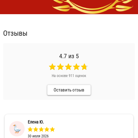
Отзывы
4.7
из 5
На основе
911
оценок
Оставить отзыв
Елена Ю.
30 июля 2026