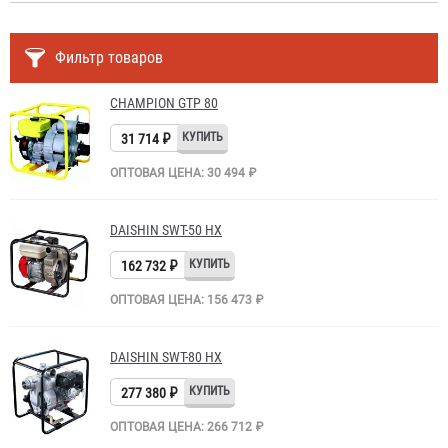
Фильтр товаров
CHAMPION GTP 80
31 714 ₽
ОПТОВАЯ ЦЕНА: 30 494 ₽
DAISHIN SWT-50 HX
162 732 ₽
ОПТОВАЯ ЦЕНА: 156 473 ₽
DAISHIN SWT-80 HX
277 380 ₽
ОПТОВАЯ ЦЕНА: 266 712 ₽