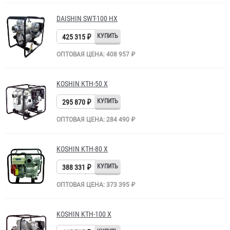
DAISHIN SWT-100 HX
425 315 ₽
ОПТОВАЯ ЦЕНА: 408 957 ₽
KOSHIN КТH-50 X
295 870 ₽
ОПТОВАЯ ЦЕНА: 284 490 ₽
KOSHIN KTH-80 X
388 331 ₽
ОПТОВАЯ ЦЕНА: 373 395 ₽
KOSHIN KTH-100 X