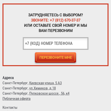
ЗАТРУДНЯЕТЕСЬ С ВЫБОРОМ?
ЗВОНИТЕ: +7 (812) 670-37-37
ИЛИ ОСТАВЬТЕ СВОЙ НОМЕР И МЫ
ВАМ ПЕРЕЗВОНИМ
Адреса
Санкт-Петербург,
Киевская улица, 5 А3
Санкт-Петербург,
ул.Химиков, д.18
Санкт-Петербург,
Пулковское шоссе., 56, к4
Публичная оферта
Контакты