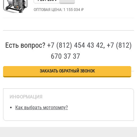
ОПТОВАЯ ЦЕНА: 1 155 034 ₽
Есть вопрос?
+7 (812) 454 43 42
,
+7 (812)
670 37 37
ЗАКАЗАТЬ ОБРАТНЫЙ ЗВОНОК
ИНФОРМАЦИЯ
Как выбрать мотопомпу?