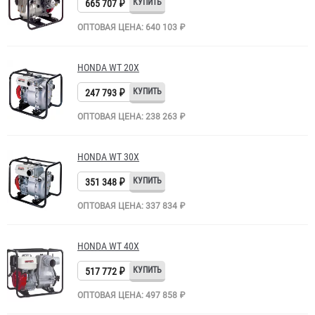
665 707 ₽
ОПТОВАЯ ЦЕНА: 640 103 ₽
HONDA WТ 20Х
247 793 ₽
ОПТОВАЯ ЦЕНА: 238 263 ₽
HONDA WТ 30Х
351 348 ₽
ОПТОВАЯ ЦЕНА: 337 834 ₽
HONDA WТ 40Х
517 772 ₽
ОПТОВАЯ ЦЕНА: 497 858 ₽