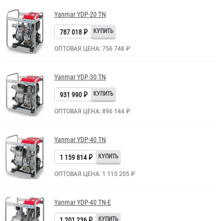
Yanmar YDP-20 TN
787 018 ₽
ОПТОВАЯ ЦЕНА: 756 748 ₽
Yanmar YDP-30 TN
931 990 ₽
ОПТОВАЯ ЦЕНА: 896 144 ₽
Yanmar YDP-40 TN
1 159 814 ₽
ОПТОВАЯ ЦЕНА: 1 115 205 ₽
Yanmar YDP-40 TN-E
1 201 236 ₽