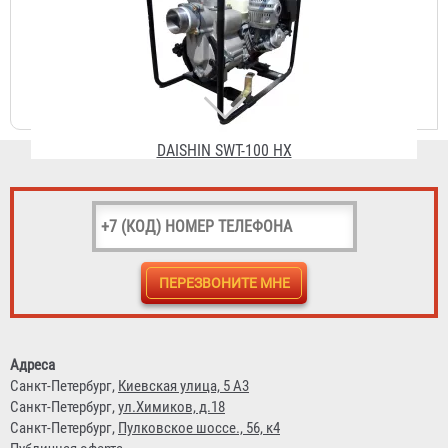
425 315 ₽
CHAMPION GTP 80
31 714 ₽
Адреса
Санкт-Петербург,
Киевская улица, 5 А3
Санкт-Петербург,
ул.Химиков, д.18
Санкт-Петербург,
Пулковское шоссе., 56, к4