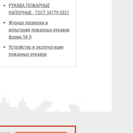
РУКАВА ПОЖАРНЫЕ
НАПОРНЫЕ - ГОСТ 34779-2021
Журнал проверки и
испытания пожарных рукавов
форма 54-Э
Устройство и эксплуатация
пожарных рукавов