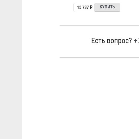
15 737 ₽
Есть вопрос?
+