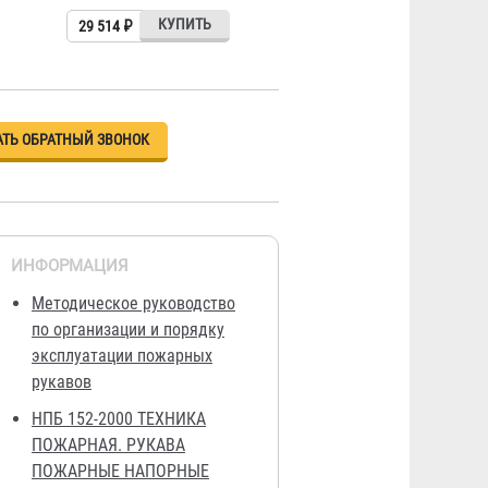
29 514 ₽
АТЬ ОБРАТНЫЙ ЗВОНОК
ИНФОРМАЦИЯ
Методическое руководство
по организации и порядку
эксплуатации пожарных
рукавов
НПБ 152-2000 ТЕХНИКА
ПОЖАРНАЯ. РУКАВА
ПОЖАРНЫЕ НАПОРНЫЕ