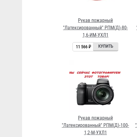
Рукав пожарный
"Латексированный" РПМ(Д)-80-
1,6-ИМ-УХЛ1
11 566 ₽
Рукав пожарный
"Латексированный" РПМ(Д)-100-
1,2-М-УХЛ1