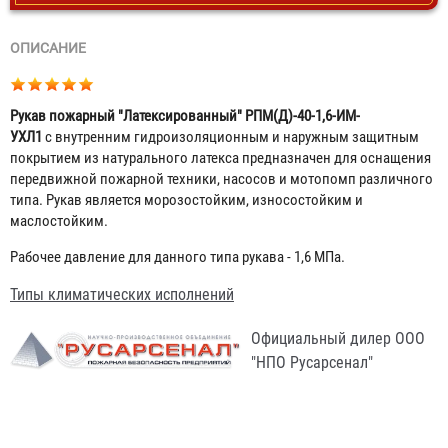
ОПИСАНИЕ
Рукав пожарный "Латексированный" РПМ(Д)-40-1,6-ИМ-
УХЛ1
с внутренним гидроизоляционным и наружным защитным
покрытием из натурального латекса предназначен для оснащения
передвижной пожарной техники, насосов и мотопомп различного
типа. Рукав является морозостойким, износостойким и
маслостойким.
Рабочее давление для данного типа рукава - 1,6 МПа.
Типы климатических исполнений
Официальный дилер ООО
"НПО Русарсенал"