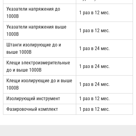
Указатели напряжения до
1 раз в 12 мес.
1000В
Указатели напряжения выше
1 раз в 12 мес.
1000В
Штанги изолирующие до и
1 раз в 24 мес.
выше 1000В
Клещи электроизмерительные
1 раз в 24 мес.
до и выше 1000В
Клещи изолирующие до и выше
1 раз в 24 мес.
1000В
Изолирующий инструмент
1 раз в 12 мес.
Фазировочный комплект
1 раз в 12 мес.