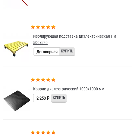
Изолирующая подставка диэлектрическая ПИ
500х520
Договорная
Коврик диэлектрический 1000х1000 мм
2 253 ₽