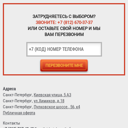
ЗАТРУДНЯЕТЕСЬ С ВЫБОРОМ?
ЗВОНИТЕ: +7 (812) 670-37-37
ИЛИ ОСТАВЬТЕ СВОЙ НОМЕР И МЫ
ВАМ ПЕРЕЗВОНИМ
Адреса
Санкт-Петербург,
Киевская улица, 5 А3
Санкт-Петербург,
ул.Химиков, д.18
Санкт-Петербург,
Пулковское шоссе., 56, к4
Публичная оферта
Контакты