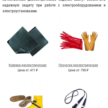
надежную защиту при работе с электрооборудованием и
электроустановками.
Коврики диэлектрические
Перчатки диэлектрические
Цена от: 471 ₽
Цена от: 790 ₽