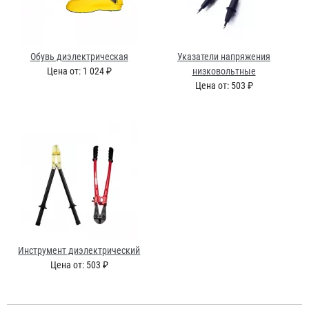
Обувь диэлектрическая
Указатели напряжения
Цена от: 1 024 ₽
низковольтные
Цена от: 503 ₽
Инструмент диэлектрический
Цена от: 503 ₽