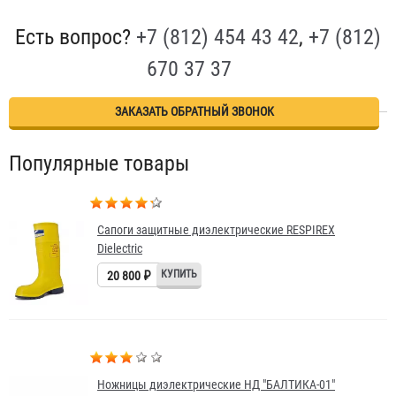
Есть вопрос?
+7 (812) 454 43 42
,
+7 (812)
670 37 37
ЗАКАЗАТЬ ОБРАТНЫЙ ЗВОНОК
Популярные товары
Сапоги защитные диэлектрические RESPIREX
Dielectric
20 800 ₽
Ножницы диэлектрические НД "БАЛТИКА-01"