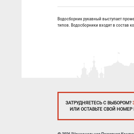
Водосборник рукавный выступает проме
типов. Водосборники входят в состав 
ЗАТРУДНЯЕТЕСЬ С ВЫБОРОМ?
ИЛИ ОСТАВЬТЕ СВОЙ НОМЕР