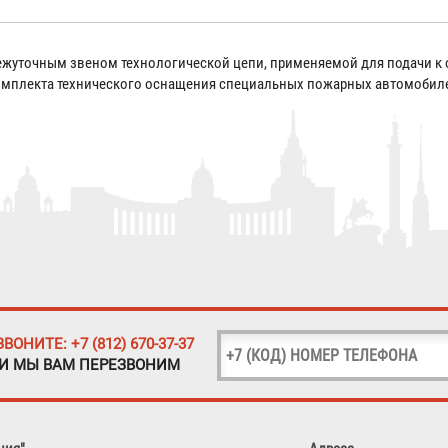
жуточным звеном технологической цепи, применяемой для подачи к о
комплекта технического оснащения специальных пожарных автомобил
ЗВОНИТЕ: +7 (812) 670-37-37
 И МЫ ВАМ ПЕРЕЗВОНИМ