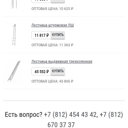
ОПТОВАЯ ЦЕНА: 10 625 ₽
Лестница штурмовая ЛШ
11 817 ₽
ОПТОВАЯ ЦЕНА: 11 363 ₽
Лестница выдвижная трехколенная
45 552 ₽
ОПТОВАЯ ЦЕНА: 43 800 ₽
Есть вопрос?
+7 (812) 454 43 42
,
+7 (812)
670 37 37