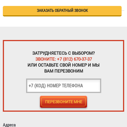
ЗАКАЗАТЬ ОБРАТНЫЙ ЗВОНОК
ЗАТРУДНЯЕТЕСЬ С ВЫБОРОМ?
ЗВОНИТЕ: +7 (812) 670-37-37
ИЛИ ОСТАВЬТЕ СВОЙ НОМЕР И МЫ
ВАМ ПЕРЕЗВОНИМ
Адреса