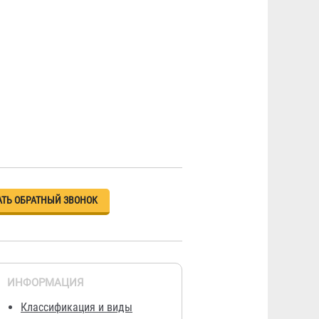
АТЬ ОБРАТНЫЙ ЗВОНОК
ИНФОРМАЦИЯ
Классификация и виды