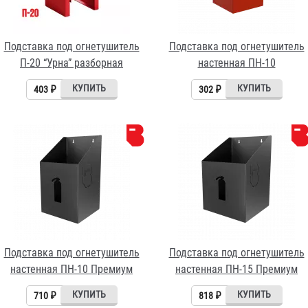
Подставка под огнетушитель
Подставка под огнетушитель
П-20 “Урна” разборная
настенная ПН-10
403 ₽
302 ₽
Подставка под огнетушитель
Подставка под огнетушитель
настенная ПН-10 Премиум
настенная ПН-15 Премиум
710 ₽
818 ₽