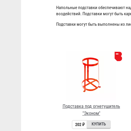
Напольные подставки обеспечивают над
воздействий. Подставки могут быть кар
Подставки могут быть выполнены из ли
Подставка под огнетушитель
"Эконом"
202 ₽