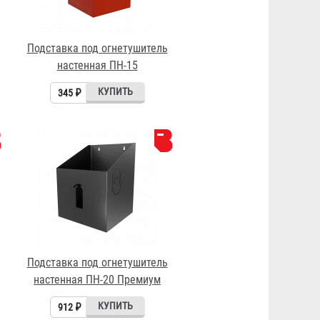
Подставка под огнетушитель
настенная ПН-15
345 ₽
Подставка под огнетушитель
настенная ПН-20 Премиум
912 ₽