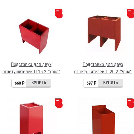
Подставка для двух
Подставка для двух
огнетушителей П-15-2 "Урна"
огнетушителей П-20-2 "Урна"
660 ₽
697 ₽