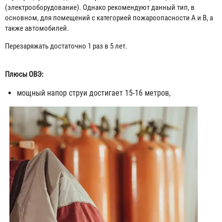
(электрооборудование). Однако рекомендуют данный тип, в
основном, для помещений с категорией пожароопасности А и В, а
также автомобилей.
Перезаряжать достаточно 1 раз в 5 лет.
Плюсы ОВЭ:
мощный напор струи достигает 15-16 метров,