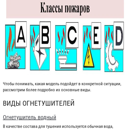
Чтобы понимать, какая модель подойдет в конкретной ситуации,
рассмотрим более подробно их основные виды.
ВИДЫ ОГНЕТУШИТЕЛЕЙ
Огнетушитель водный
В качестве состава для тушения используется обычная вода,