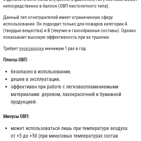
непосредственно в баллон (ОВП пистолетного типа).
Данный тип огнетушителей имеет ограниченную сферу
использования. Он подходит только для пожаров категории А
(твердые вещества) и В (текучие и газообразные составы). Однако
показывает высокую эффективность при их тушении.
Требует
перезарядки
минимум 1 раз в год.
Плюсы ОВП:
безопасен в использовании,
дешев в эксплуатации,
эффективен при работе с легковоспламеняемыми
материалами: деревом, лакокрасочной и бумажной
продукцией.
Минусы ОВП:
может использоваться лишь при температуре воздуха
от +5 до +50 (при минусовых температурах состав