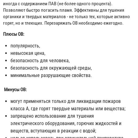
иногда с содержанием ПАВ (не более одного процента).
Позволяют быстро погасить пламя. Эффективны для тушения
органики и твердых материалов - не только тех, которые активно
горят, но и тлеющих. Перезаряжать ОВ необходимо ежегодно.
Плюсы ОВ:
популярность,
невысокая цена,
безопасность для человека,
безопасность для окружающей среды,
минимальные разрушающие свойства.
Минусы ОВ:
могут применяться только для ликвидации пожаров
класса А, где горят твердые материалы или вещества;
запрещено использование для тушения
электрического оборудования, горючих жидкостей и
веществ, вступающих в реакции с водой;