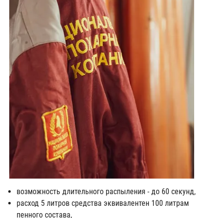
возможность длительного распыления - до 60 секунд,
расход 5 литров средства эквивалентен 100 литрам
пенного состава,