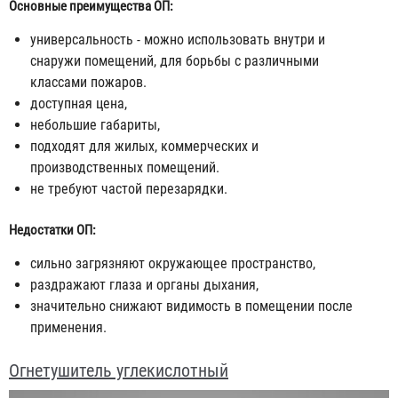
Основные преимущества ОП:
универсальность - можно использовать внутри и
снаружи помещений, для борьбы с различными
классами пожаров.
доступная цена,
небольшие габариты,
подходят для жилых, коммерческих и
производственных помещений.
не требуют частой перезарядки.
Недостатки ОП:
сильно загрязняют окружающее пространство,
раздражают глаза и органы дыхания,
значительно снижают видимость в помещении после
применения.
Огнетушитель углекислотный