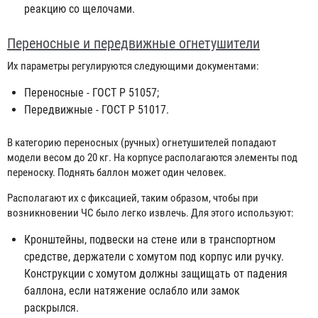
реакцию со щелочами.
Переносные и передвижные огнетушители
Их параметры регулируются следующими документами:
Переносные - ГОСТ Р 51057;
Передвижные - ГОСТ Р 51017.
В категорию переносных (ручных) огнетушителей попадают
модели весом до 20 кг. На корпусе располагаются элементы под
переноску. Поднять баллон может один человек.
Располагают их с фиксацией, таким образом, чтобы при
возникновении ЧС было легко извлечь. Для этого используют:
Кронштейны, подвески на стене или в транспортном
средстве, держатели с хомутом под корпус или ручку.
Конструкции с хомутом должны защищать от падения
баллона, если натяжение ослабло или замок
раскрылся.