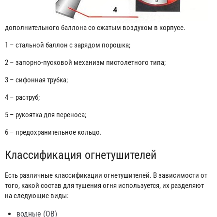
дополнительного баллона со сжатым воздухом в корпусе.
1 – стальной баллон с зарядом порошка;
2 – запорно-пусковой механизм пистолетного типа;
3 – сифонная трубка;
4 – раструб;
5 – рукоятка для переноса;
6 – предохранительное кольцо.
Классификация огнетушителей
Есть различные классификации огнетушителей. В зависимости от
того, какой состав для тушения огня используется, их разделяют
на следующие виды:
водные (ОВ)