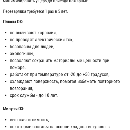
минимизировать ущерб до приезда пожарных.
Перезарядка требуется 1 раз в 5 лет.
Плюсы ОХ:
не вызывают коррозии,
не проводят электрический ток,
безопасны для людей,
экологичны,
позволяют сохранить материальные ценности при
пожаре,
работают при температуре от -20 до +50 градусов,
охлаждают поверхность, помогая избежать повторного
возгорания,
срок службы - до 10 лет.
Минусы ОХ:
высокая стоимость,
некоторые составы на основе хладона вступают в