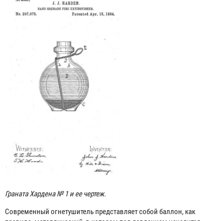
Граната Хардена № 1 и ее чертеж.
Современный огнетушитель представляет собой баллон, как