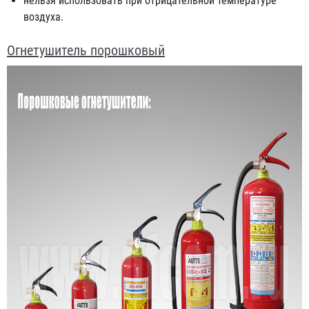
нельзя использовать при отрицательной температуре
воздуха.
Огнетушитель порошковый