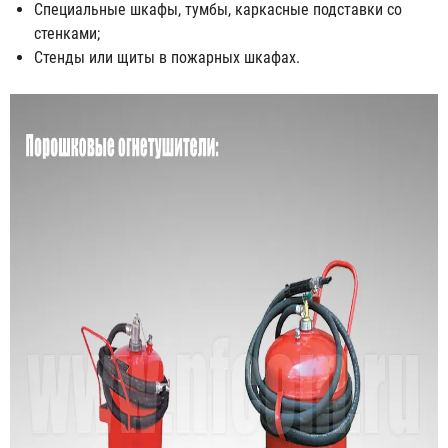
Специальные шкафы, тумбы, каркасные подставки со
стенками;
Стенды или щиты в пожарных шкафах.