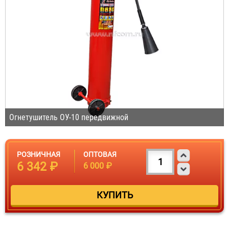
Огнетушитель ОУ-10 передвижной
РОЗНИЧНАЯ
ОПТОВАЯ
6 342 ₽
6 000 ₽