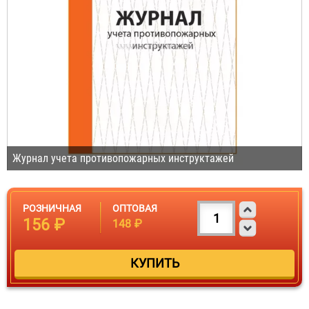
Журнал учета противопожарных инструктажей
РОЗНИЧНАЯ
ОПТОВАЯ
156 ₽
148 ₽