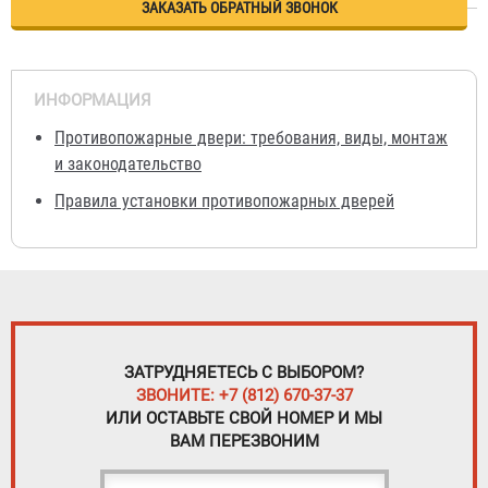
ЗАКАЗАТЬ ОБРАТНЫЙ ЗВОНОК
ИНФОРМАЦИЯ
Противопожарные двери: требования, виды, монтаж
и законодательство
Правила установки противопожарных дверей
ЗАТРУДНЯЕТЕСЬ С ВЫБОРОМ?
ЗВОНИТЕ: +7 (812) 670-37-37
ИЛИ ОСТАВЬТЕ СВОЙ НОМЕР И МЫ
ВАМ ПЕРЕЗВОНИМ