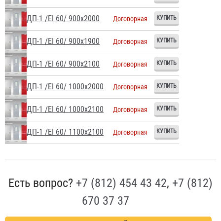
ДП-1 /EI 60/ 900х2000
Договорная
ДП-1 /EI 60/ 900х1900
Договорная
ДП-1 /EI 60/ 900х2100
Договорная
ДП-1 /EI 60/ 1000х2000
Договорная
ДП-1 /EI 60/ 1000х2100
Договорная
ДП-1 /EI 60/ 1100х2100
Договорная
Есть вопрос?
+7 (812) 454 43 42
,
+7 (812)
670 37 37