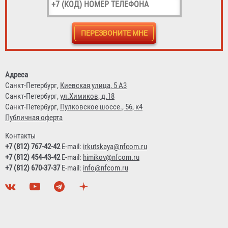
Адреса
Санкт-Петербург,
Киевская улица, 5 А3
Санкт-Петербург,
ул.Химиков, д.18
Санкт-Петербург,
Пулковское шоссе., 56, к4
Публичная оферта
Контакты
+7 (812) 767-42-42
E-mail:
irkutskaya@nfcom.ru
+7 (812) 454-43-42
E-mail:
himikov@nfcom.ru
+7 (812) 670-37-37
E-mail:
info@nfcom.ru