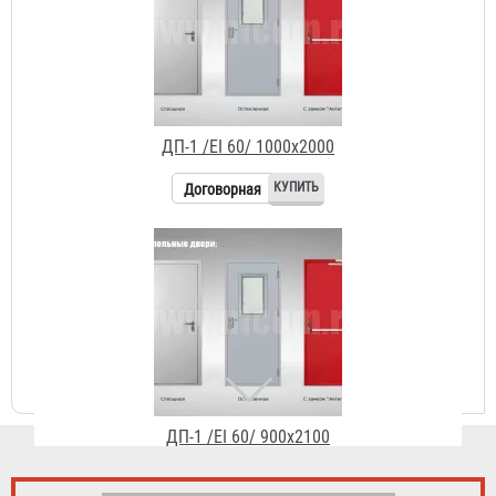
ДП-1 /EI 60/ 1000х2000
Договорная
ДП-1 /EI 60/ 900х2100
Договорная