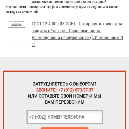
устанавливают технические требования пожарной
безопасности к пожарным шкафам и комплектующим их изделиям, а также
методы их испытаний.
ГОСТ 12.4.009-83 ССБТ. Пожарная техника для
защиты объектов. Основные виды.
Размещение и обслуживание (с Изменением N
1)
ЗАТРУДНЯЕТЕСЬ С ВЫБОРОМ?
ЗВОНИТЕ: +7 (812) 670-37-37
ИЛИ ОСТАВЬТЕ СВОЙ НОМЕР И МЫ
ВАМ ПЕРЕЗВОНИМ