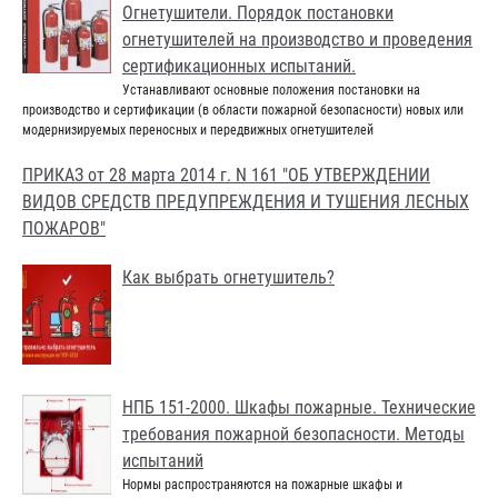
Огнетушители. Порядок постановки
огнетушителей на производство и проведения
сертификационных испытаний.
Устанавливают основные положения постановки на
производство и сертификации (в области пожарной безопасности) новых или
модернизируемых переносных и передвижных огнетушителей
ПРИКАЗ от 28 марта 2014 г. N 161 "ОБ УТВЕРЖДЕНИИ
ВИДОВ СРЕДСТВ ПРЕДУПРЕЖДЕНИЯ И ТУШЕНИЯ ЛЕСНЫХ
ПОЖАРОВ"
Как выбрать огнетушитель?
НПБ 151-2000. Шкафы пожарные. Технические
требования пожарной безопасности. Методы
испытаний
Нормы распространяются на пожарные шкафы и