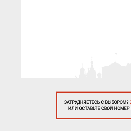
ЗАТРУДНЯЕТЕСЬ С ВЫБОРОМ?
ИЛИ ОСТАВЬТЕ СВОЙ НОМЕР