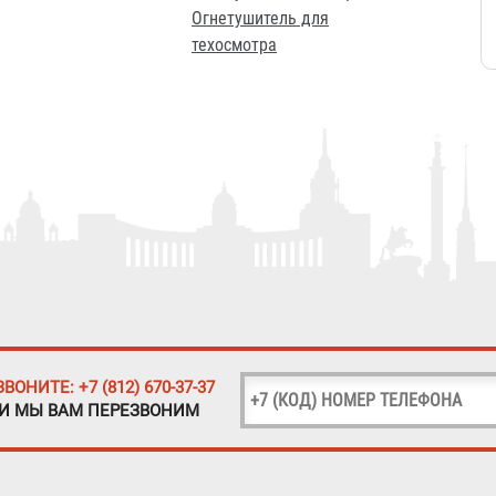
Огнетушитель для
техосмотра
ЗВОНИТЕ: +7 (812) 670-37-37
 И МЫ ВАМ ПЕРЕЗВОНИМ