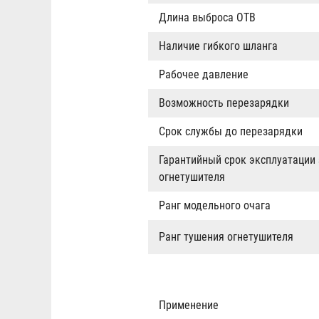
Длина выброса ОТВ
Наличие гибкого шланга
Рабочее давление
Возможность перезарядки
Срок службы до перезарядки
Гарантийный срок эксплуатации
огнетушителя
Ранг модельного очага
Ранг тушения огнетушителя
Применение