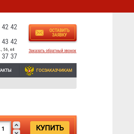
3
 42 42
ОСТАВИТЬ
ЗАЯВКУ
 43 42
, 56, к4
Заказать обратный звонок
 37 37
ТАКТЫ
ГОСЗАКАЗЧИКАМ