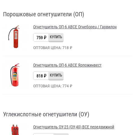
Порошковые огнетушители (ОП)
Огнетушитель ОП-6 АВСЕ Огнеборец / Гарвилон
759 ₽
ОПТОВАЯ ЦЕНА: 718 ₽
Огнетушитель ОП-6 АВСЕ Ярпожинвест
818 ₽
ОПТОВАЯ ЦЕНА: 774 ₽
Углекислотные огнетушители (ОУ)
Огнетушитель ОУ-25 (ОУ-40) BCE передвижной