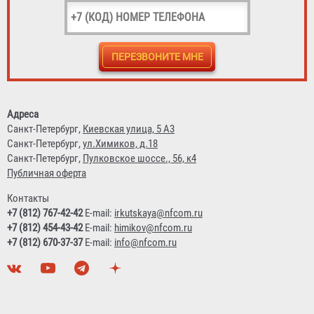
Адреса
Санкт-Петербург,
Киевская улица, 5 А3
Санкт-Петербург,
ул.Химиков, д.18
Санкт-Петербург,
Пулковское шоссе., 56, к4
Публичная оферта
Контакты
+7 (812) 767-42-42
E-mail:
irkutskaya@nfcom.ru
+7 (812) 454-43-42
E-mail:
himikov@nfcom.ru
+7 (812) 670-37-37
E-mail:
info@nfcom.ru