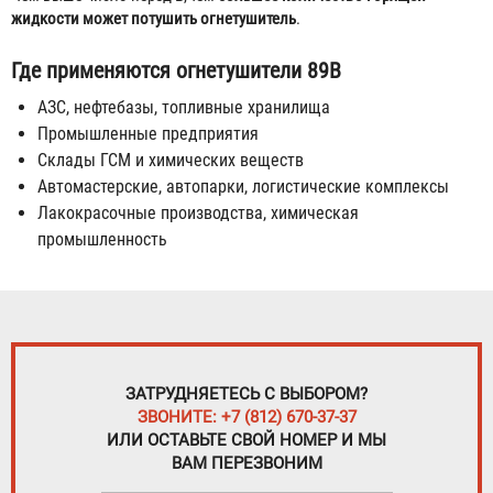
жидкости может потушить огнетушитель
.
Где применяются огнетушители 89В
АЗС, нефтебазы, топливные хранилища
Промышленные предприятия
Склады ГСМ и химических веществ
Автомастерские, автопарки, логистические комплексы
Лакокрасочные производства, химическая
промышленность
ЗАТРУДНЯЕТЕСЬ С ВЫБОРОМ?
ЗВОНИТЕ: +7 (812) 670-37-37
ИЛИ ОСТАВЬТЕ СВОЙ НОМЕР И МЫ
ВАМ ПЕРЕЗВОНИМ