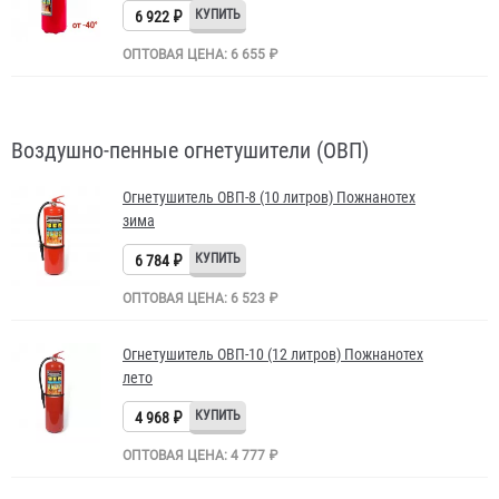
6 922 ₽
ОПТОВАЯ ЦЕНА: 6 655 ₽
Воздушно-пенные огнетушители (ОВП)
Огнетушитель ОВП-8 (10 литров) Пожнанотех
зима
6 784 ₽
ОПТОВАЯ ЦЕНА: 6 523 ₽
Огнетушитель ОВП-10 (12 литров) Пожнанотех
лето
4 968 ₽
ОПТОВАЯ ЦЕНА: 4 777 ₽