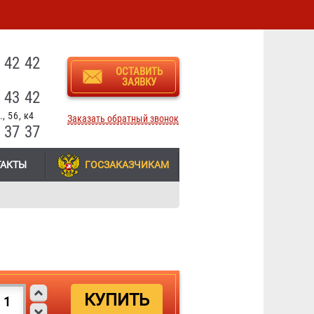
3
 42 42
ОСТАВИТЬ
ЗАЯВКУ
 43 42
, 56, к4
Заказать обратный звонок
 37 37
ТАКТЫ
ГОСЗАКАЗЧИКАМ