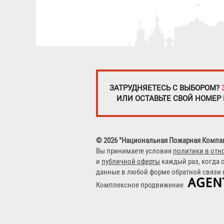
ЗАТРУДНЯЕТЕСЬ С ВЫБОРОМ?
ИЛИ ОСТАВЬТЕ СВОЙ НОМЕР
© 2026 "Национальная Пожарная Компа
Вы принимаете условия
политики в отн
и
публичной оферты
каждый раз, когда 
данные в любой форме обратной связи н
Комплексное продвижение