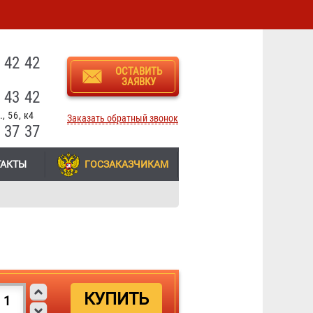
3
 42 42
ОСТАВИТЬ
ЗАЯВКУ
 43 42
, 56, к4
Заказать обратный звонок
 37 37
ТАКТЫ
ГОСЗАКАЗЧИКАМ