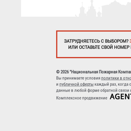
ЗАТРУДНЯЕТЕСЬ С ВЫБОРОМ?
ИЛИ ОСТАВЬТЕ СВОЙ НОМЕР
© 2026 "Национальная Пожарная Компа
Вы принимаете условия
политики в отн
и
публичной оферты
каждый раз, когда 
данные в любой форме обратной связи н
Комплексное продвижение