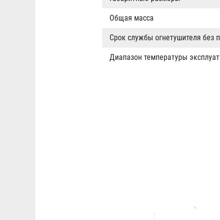
Общая масса
Срок службы огнетушителя без 
Диапазон температуры эксплуат