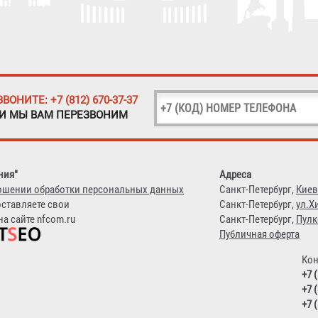
ЗВОНИТЕ: +7 (812) 670-37-37
 И МЫ ВАМ ПЕРЕЗВОНИМ
ния"
Адреса
ошении обработки персональных данных
Санкт-Петербург,
Киев
оставляете свои
Санкт-Петербург,
ул.Х
а сайте nfcom.ru
Санкт-Петербург,
Пулк
Публичная оферта
Кон
+7 
+7 
+7 