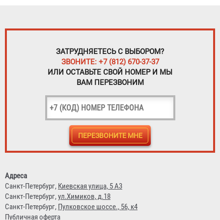
ЗАТРУДНЯЕТЕСЬ С ВЫБОРОМ?
ЗВОНИТЕ: +7 (812) 670-37-37
ИЛИ ОСТАВЬТЕ СВОЙ НОМЕР И МЫ
ВАМ ПЕРЕЗВОНИМ
Адреса
Санкт-Петербург,
Киевская улица, 5 А3
Санкт-Петербург,
ул.Химиков, д.18
Санкт-Петербург,
Пулковское шоссе., 56, к4
Публичная оферта