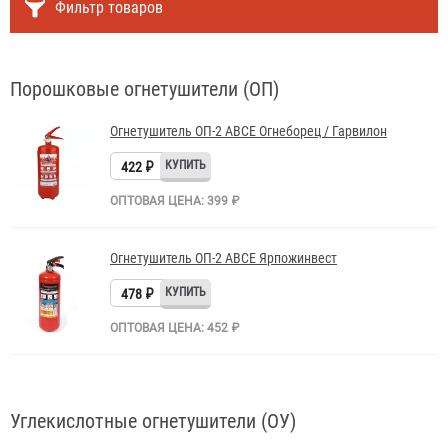
Фильтр товаров
Порошковые огнетушители (ОП)
Огнетушитель ОП-2 АВСЕ Огнеборец / Гарвилон
422 ₽
ОПТОВАЯ ЦЕНА: 399 ₽
Огнетушитель ОП-2 АВСЕ Ярпожинвест
478 ₽
ОПТОВАЯ ЦЕНА: 452 ₽
Углекислотные огнетушители (ОУ)